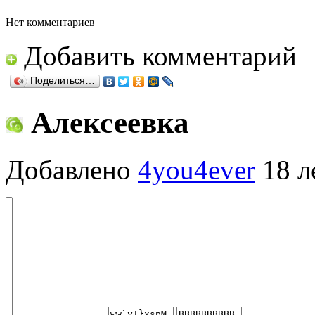
Нет комментариев
Добавить комментарий
Поделиться…
Алексеевка
Добавлено
4you4ever
18 л