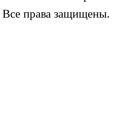
Все права защищены.