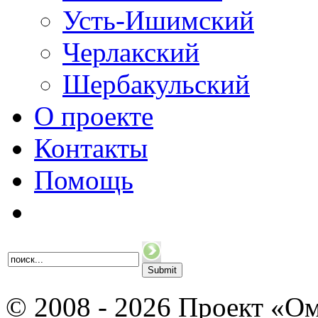
Усть-Ишимский
Черлакский
Шербакульский
О проекте
Контакты
Помощь
© 2008 - 2026 Проект «Ом