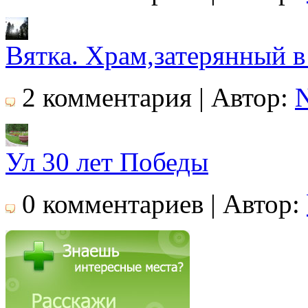
Вятка. Храм,затерянный в
2 комментария | Автор:
Ул 30 лет Победы
0 комментариев | Автор: