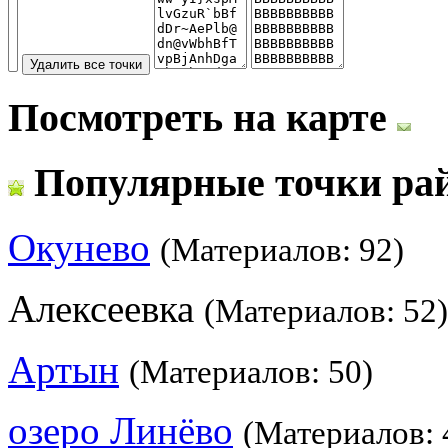
Посмотреть на карте
Популярные точки ра
Окунево
(Материалов: 92)
Алексеевка
(Материалов: 52)
Артын
(Материалов: 50)
озеро Линёво
(Материалов: 