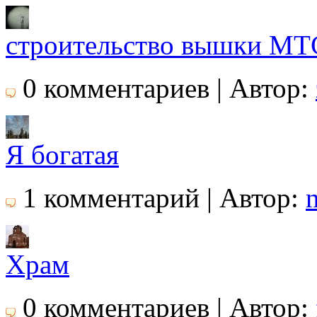
строительство вышки МТ
0 комментариев | Автор:
Я богатая
1 комментарий | Автор:
Храм
0 комментариев | Автор: