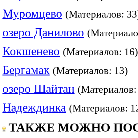
Муромцево
(Материалов: 33
озеро Данилово
(Материало
Кокшенево
(Материалов: 16)
Бергамак
(Материалов: 13)
озеро Шайтан
(Материалов:
Надеждинка
(Материалов: 1
ТАКЖЕ МОЖНО ПОС