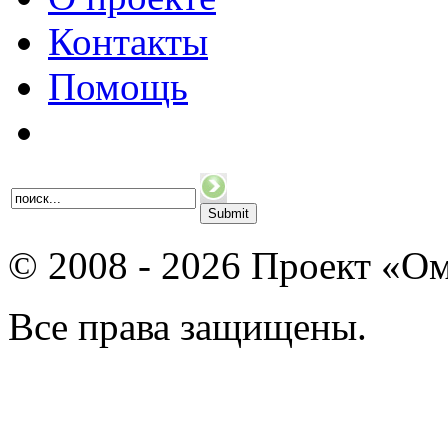
Контакты
Помощь
© 2008 - 2026 Проект «Ом
Все права защищены.