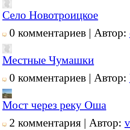
Село Новотроицкое
0 комментариев | Автор:
Местные Чумашки
0 комментариев | Автор:
Мост через реку Оша
2 комментария | Автор: