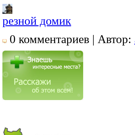
резной домик
0 комментариев | Автор: