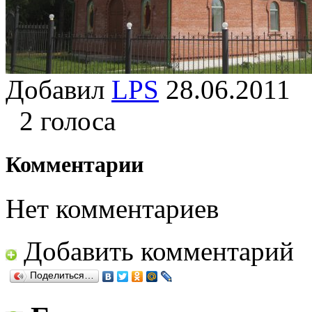
Добавил
LPS
28.06.201
2 голоса
Комментарии
Нет комментариев
Добавить комментарий
Поделиться…