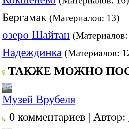
(Материалов: 16)
Бергамак
(Материалов: 13)
озеро Шайтан
(Материалов:
Надеждинка
(Материалов: 1
ТАКЖЕ МОЖНО ПОС
Музей Врубеля
0 комментариев | Автор: