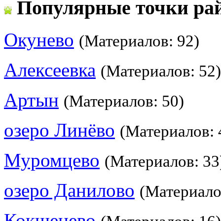
Популярные точки ра
Окунево
(Материалов: 92)
Алексеевка
(Материалов: 52)
Артын
(Материалов: 50)
озеро Линёво
(Материалов: 
Муромцево
(Материалов: 33
озеро Данилово
(Материало
Кокшенево