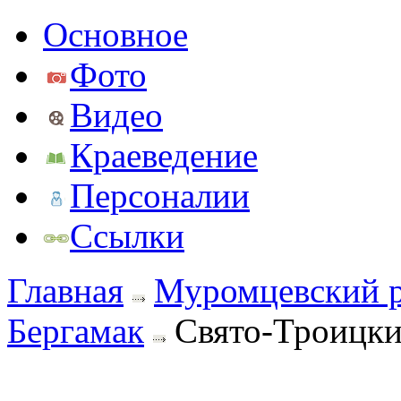
Основное
Фото
Видео
Краеведение
Персоналии
Ссылки
Главная
Муромцевский 
Бергамак
Свято-Троицки