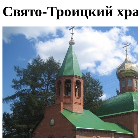
Свято-Троицкий хр