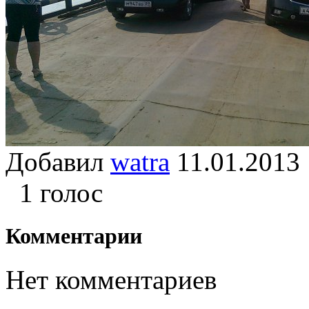
Добавил
watra
11.01.20
1 голос
Комментарии
Нет комментариев