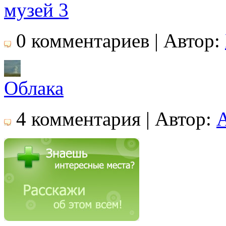
музей 3
0 комментариев | Автор:
Облака
4 комментария | Автор: