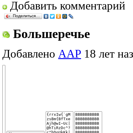
Добавить комментарий
Поделиться…
Большеречье
Добавлено
AAP
18 лет на