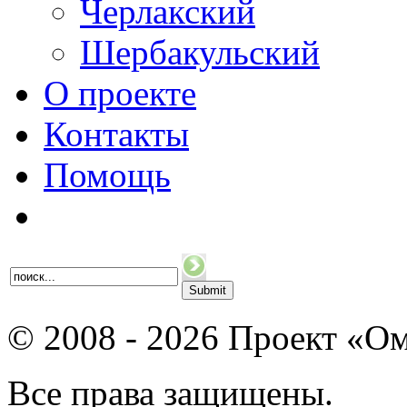
Черлакский
Шербакульский
О проекте
Контакты
Помощь
© 2008 - 2026 Проект «Ом
Все права защищены.