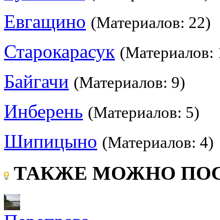
Евгащино
(Материалов: 22)
Старокарасук
(Материалов: 
Байгачи
(Материалов: 9)
Инберень
(Материалов: 5)
Шипицыно
(Материалов: 4)
ТАКЖЕ МОЖНО ПОС