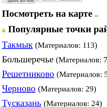
Посмотреть на карте
Популярные точки ра
Такмык
(Материалов: 113)
Большеречье
(Материалов: 7
Решетниково
(Материалов: 
Черново
(Материалов: 29)
Тусказань
(Материалов: 24)