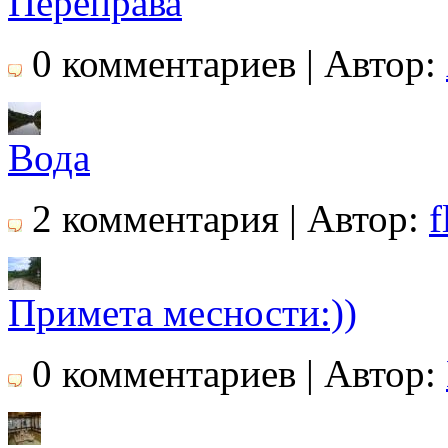
Переправа
0 комментариев | Автор:
Вода
2 комментария | Автор:
f
Примета месности:))
0 комментариев | Автор: