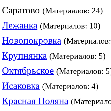
Саратово
(Материалов: 24)
Лежанка
(Материалов: 10)
Новопокровка
(Материалов:
Крупнянка
(Материалов: 5)
Октябрьское
(Материалов: 5
Исаковка
(Материалов: 4)
Красная Поляна
(Материало