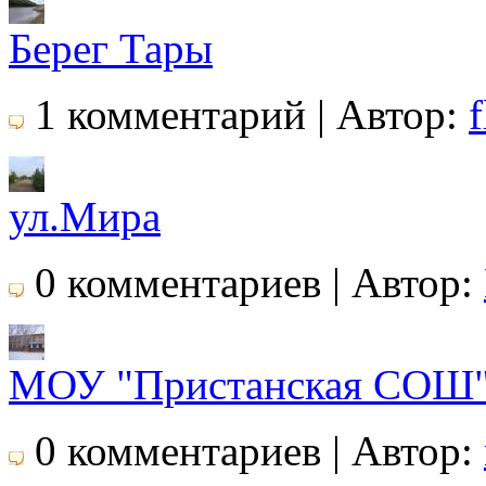
Берег Тары
1 комментарий | Автор:
f
ул.Мира
0 комментариев | Автор:
МОУ "Пристанская СОШ
0 комментариев | Автор: