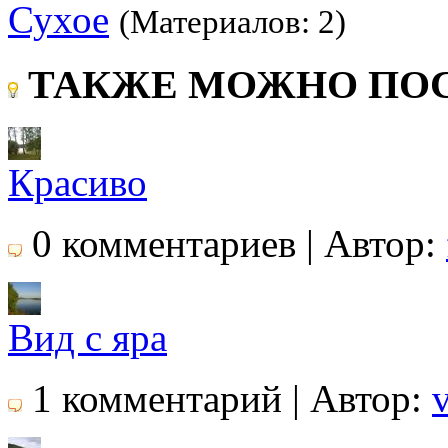
Сухое
(Материалов: 2)
ТАКЖЕ МОЖНО ПОС
Красиво
0 комментариев | Автор:
Вид с яра
1 комментарий | Автор: