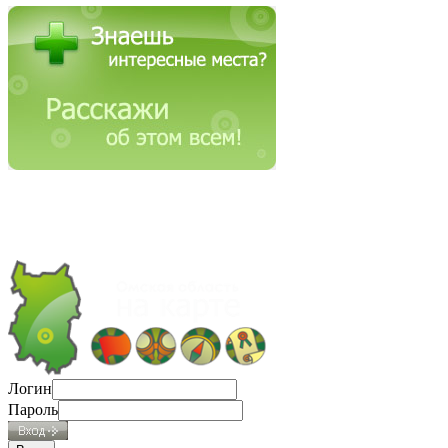
Логин
Пароль