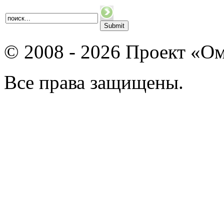
© 2008 - 2026 Проект «Ом
Все права защищены.