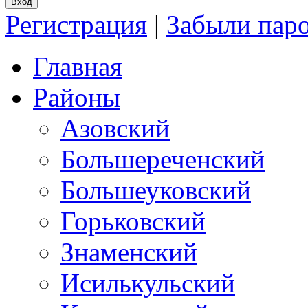
Регистрация
|
Забыли пар
Главная
Районы
Азовский
Большереченский
Большеуковский
Горьковский
Знаменский
Исилькульский