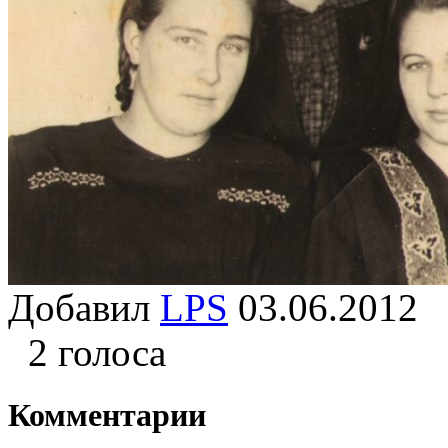
Добавил
LPS
03.06.201
2 голоса
Комментарии