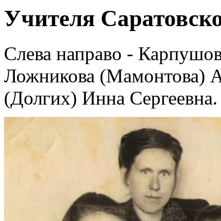
Учителя Саратовско
Слева направо - Карпушов
Ложникова (Мамонтова) А
(Долгих) Инна Сергеевна.