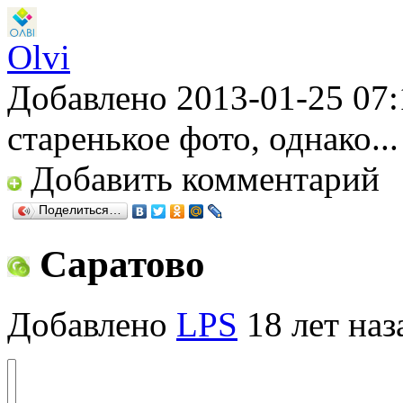
Olvi
Добавлено 2013-01-25 07:
старенькое фото, однако...
Добавить комментарий
Поделиться…
Саратово
Добавлено
LPS
18 лет наз