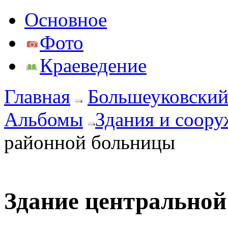
Основное
Фото
Краеведение
Главная
Большеуковский
Альбомы
Здания и соор
районной больницы
Здание центрально