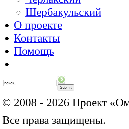
Шербакульский
О проекте
Контакты
Помощь
© 2008 - 2026 Проект «Ом
Все права защищены.