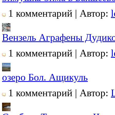
1 комментарий | Автор:
l
Вензель Аграфены Дудико
1 комментарий | Автор:
озеро Бол. Ащикуль
1 комментарий | Автор: