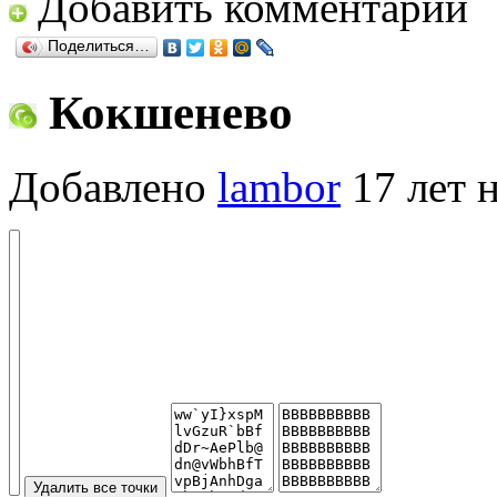
Добавить комментарий
Поделиться…
Кокшенево
Добавлено
lambor
17 лет 