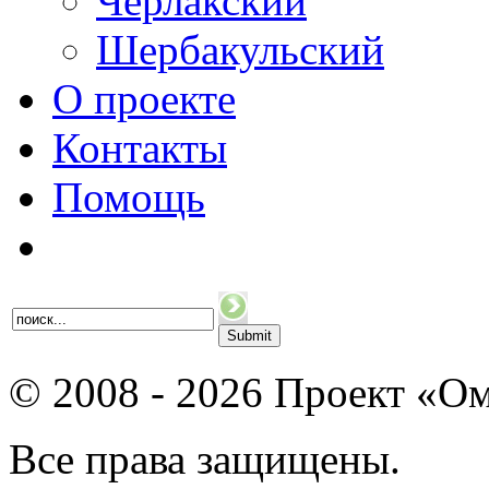
Черлакский
Шербакульский
О проекте
Контакты
Помощь
© 2008 - 2026 Проект «Ом
Все права защищены.