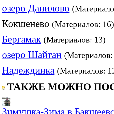
озеро Данилово
(Материало
Кокшенево
(Материалов: 16)
Бергамак
(Материалов: 13)
озеро Шайтан
(Материалов:
Надеждинка
(Материалов: 1
ТАКЖЕ МОЖНО ПОС
Зимушка-Зима в Бакшеев