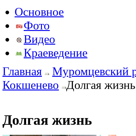
Основное
Фото
Видео
Краеведение
Главная
Муромцевский 
Кокшенево
Долгая жизнь
Долгая жизнь