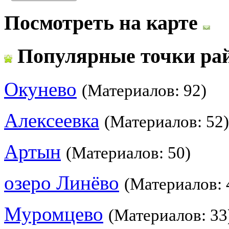
Посмотреть на карте
Популярные точки ра
Окунево
(Материалов: 92)
Алексеевка
(Материалов: 52)
Артын
(Материалов: 50)
озеро Линёво
(Материалов: 
Муромцево
(Материалов: 33