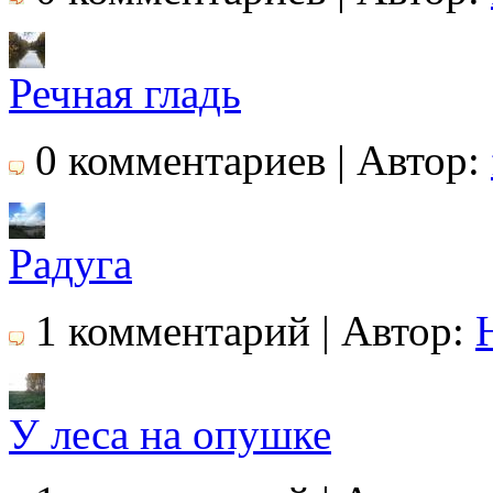
Речная гладь
0 комментариев | Автор:
Радуга
1 комментарий | Автор:
У леса на опушке