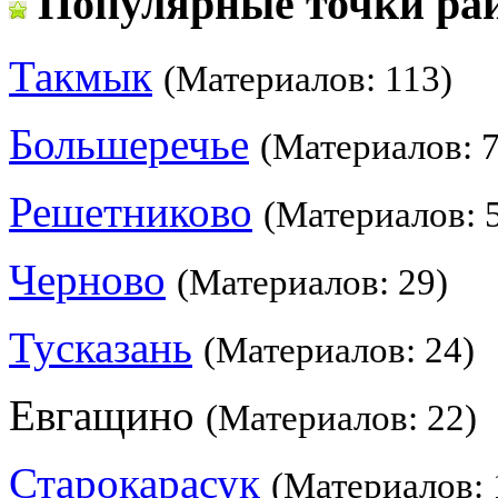
Популярные точки ра
Такмык
(Материалов: 113)
Большеречье
(Материалов: 7
Решетниково
(Материалов: 
Черново
(Материалов: 29)
Тусказань
(Материалов: 24)
Евгащино
(Материалов: 22)
Старокарасук
(Материалов: 