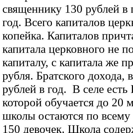
священнику 130 рублей в 
год. Всего капиталов церк
копейка. Капиталов причт
капитала церковного не п
капиталу, с капитала же п
рубля. Братского дохода, 
рублей в год. В селе есть
которой обучается до 20 м
школы остаются по всему 
150 девочек. Школа содер