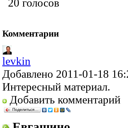
20 голосов
Комментарии
levkin
Добавлено 2011-01-18 16:
Интересный материал.
Добавить комментарий
Поделиться…
Евгащино