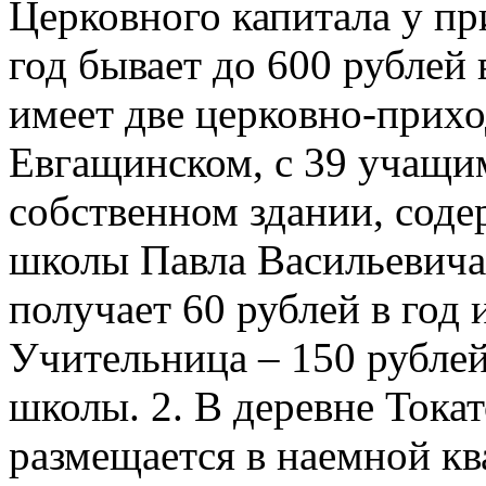
Церковного капитала у при
год бывает до 600 рублей
имеет две церковно-прихо
Евгащинском, с 39 учащим
собственном здании, соде
школы Павла Васильевича
получает 60 рублей в год 
Учительница – 150 рублей
школы. 2. В деревне Токат
размещается в наемной кв