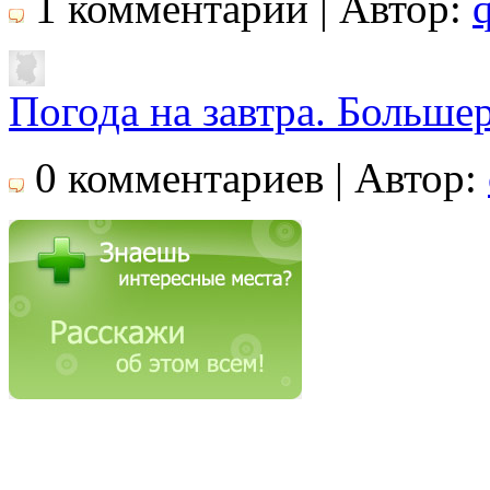
1 комментарий | Автор:
Погода на завтра. Больше
0 комментариев | Автор: