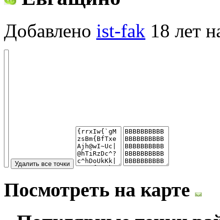
Добавлено
ist-fak
18 лет н
Посмотреть на карте