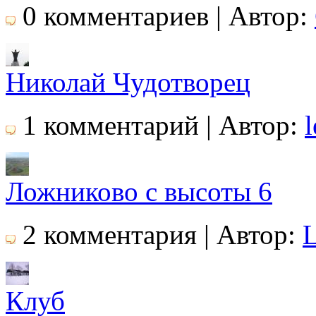
0 комментариев | Автор:
Николай Чудотворец
1 комментарий | Автор:
Ложниково с высоты 6
2 комментария | Автор:
Клуб