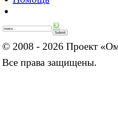
© 2008 - 2026 Проект «Ом
Все права защищены.