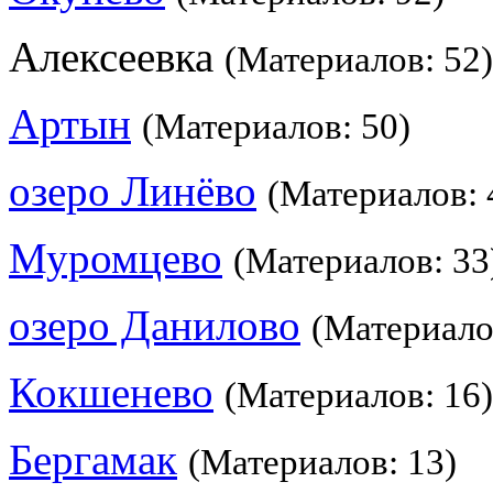
Алексеевка
(Материалов: 52)
Артын
(Материалов: 50)
озеро Линёво
(Материалов: 
Муромцево
(Материалов: 33
озеро Данилово
(Материало
Кокшенево
(Материалов: 16)
Бергамак
(Материалов: 13)