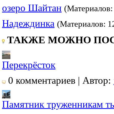
озеро Шайтан
(Материалов:
Надеждинка
(Материалов: 1
ТАКЖЕ МОЖНО ПОС
Перекрёсток
0 комментариев | Автор:
Памятник труженникам т