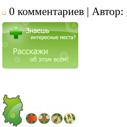
0 комментариев | Автор: