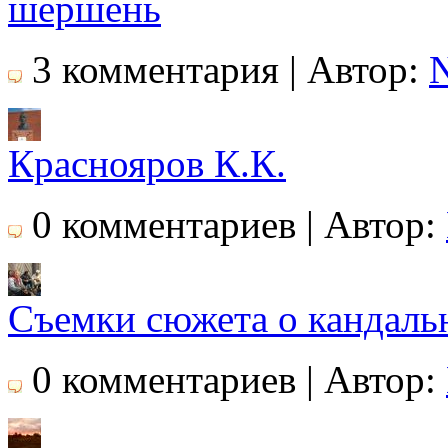
шершень
3 комментария | Автор:
N
Краснояров К.К.
0 комментариев | Автор:
Съемки сюжета о кандаль
0 комментариев | Автор: