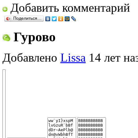
Добавить комментарий
Поделиться…
Гурово
Добавлено
Lissa
14 лет на