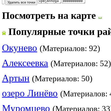
Посмотреть на карте
Популярные точки ра
Окунево
(Материалов: 92)
Алексеевка
(Материалов: 52)
Артын
(Материалов: 50)
озеро Линёво
(Материалов: 
Муромцево
(Материалов: 33