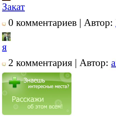
Закат
0 комментариев | Автор:
я
2 комментария | Автор:
a