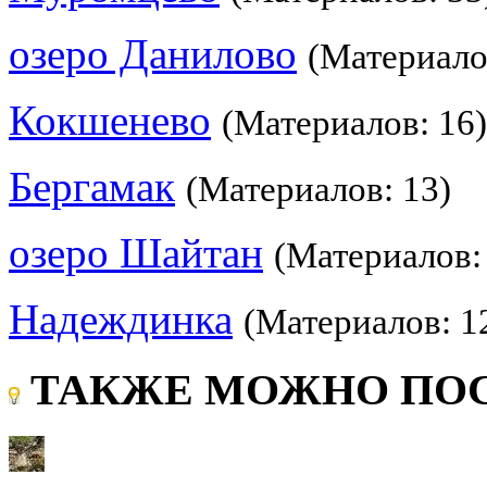
озеро Данилово
(Материало
Кокшенево
(Материалов: 16)
Бергамак
(Материалов: 13)
озеро Шайтан
(Материалов:
Надеждинка
(Материалов: 1
ТАКЖЕ МОЖНО ПОС