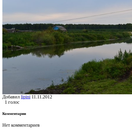
Добавил
lipini
11.11.2012
1 голос
Комментарии
Нет комментариев