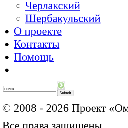
Черлакский
Шербакульский
О проекте
Контакты
Помощь
© 2008 - 2026 Проект «Ом
Все права защищены.