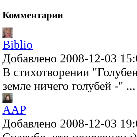
Комментарии
Biblio
Добавлено 2008-12-03 15:
В стихотворении "Голубен
земле ничего голубей -" ..
AAP
Добавлено 2008-12-03 19: