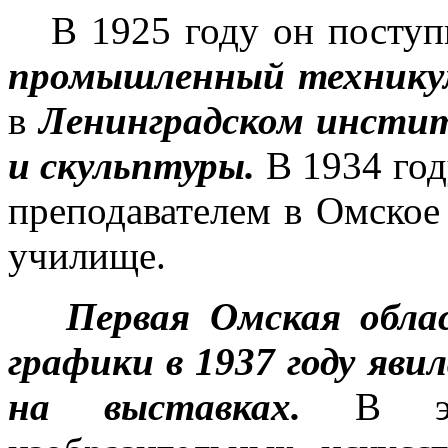
В 1925 году он поступ
промышленный техникум
в
Ленинградском инсти
и скульптуры.
В 1934 год
преподавателем в Омское
училище.
Первая Омская обла
графики в 1937 году яви
на выставках.
В э