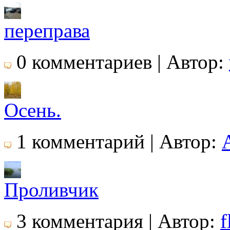
переправа
0 комментариев | Автор:
Осень.
1 комментарий | Автор:
Проливчик
3 комментария | Автор:
f