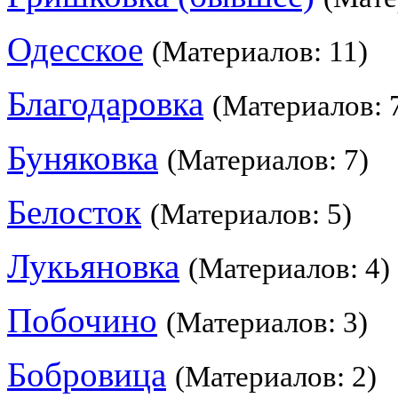
Одесское
(Материалов: 11)
Благодаровка
(Материалов: 
Буняковка
(Материалов: 7)
Белосток
(Материалов: 5)
Лукьяновка
(Материалов: 4)
Побочино
(Материалов: 3)
Бобровица
(Материалов: 2)