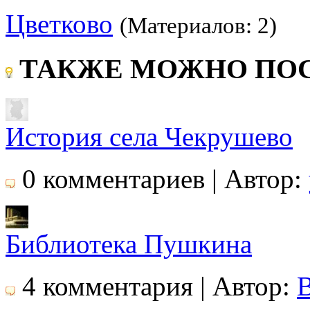
Цветково
(Материалов: 2)
ТАКЖЕ МОЖНО ПОС
История села Чекрушево
0 комментариев | Автор:
Библиотека Пушкина
4 комментария | Автор: