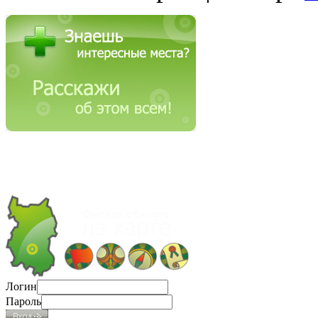
Логин
Пароль