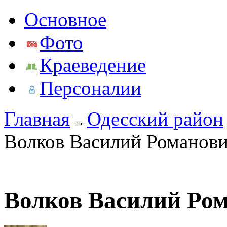
Основное
Фото
Краеведение
Персоналии
Главная
Одесский район
Волков Василий Романов
Волков Василий Ро