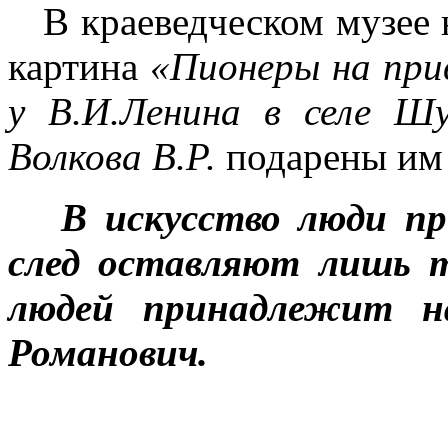
В краеведческом музее н
картина
«Пионеры на при
у В.И.Ленина в селе Ш
Волкова В.Р.
подарены им
В искусство люди п
след оставляют лишь 
людей принадлежит н
Романович.