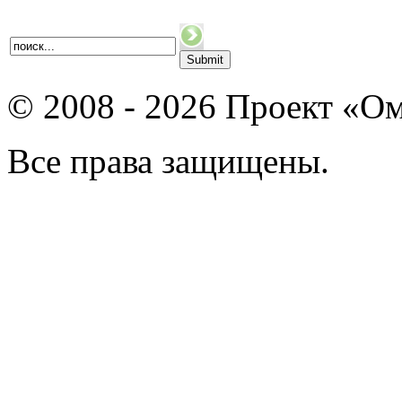
© 2008 - 2026 Проект «Ом
Все права защищены.