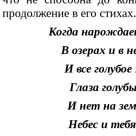
продолжение в его стихах
Когда нарождае
В озерах и в н
И все голубое
Глаза голубы
И нет на зем
Небес и тебя