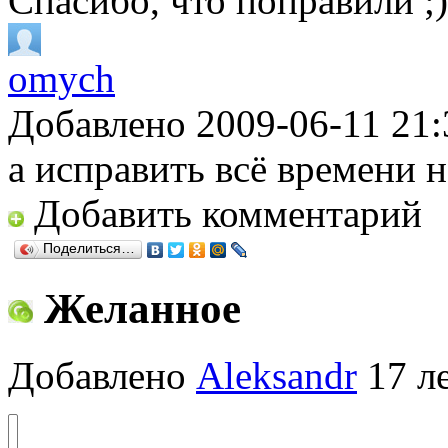
Спасибо, что поправили ;)
omych
Добавлено 2009-06-11 21:
а исправить всё времени н
Добавить комментарий
Поделиться…
Желанное
Добавлено
Aleksandr
17 ле