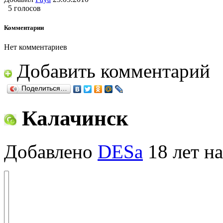
5 голосов
Комментарии
Нет комментариев
Добавить комментарий
Поделиться…
Калачинск
Добавлено
DESa
18 лет на