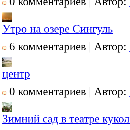
0 комментариев | Автор:
Утро на озере Сингуль
6 комментариев | Автор:
центр
0 комментариев | Автор:
Зимний сад в театре куко