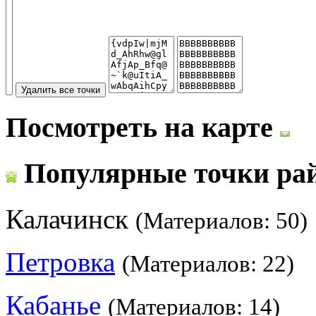
Посмотреть на карте
Популярные точки ра
Калачинск
(Материалов: 50)
Петровка
(Материалов: 22)
Кабанье
(Материалов: 14)