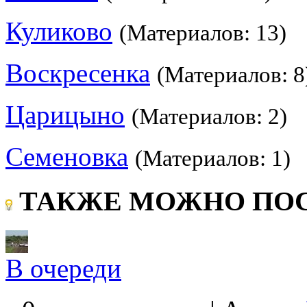
Куликово
(Материалов: 13)
Воскресенка
(Материалов: 8
Царицыно
(Материалов: 2)
Семеновка
(Материалов: 1)
ТАКЖЕ МОЖНО ПОС
В очереди