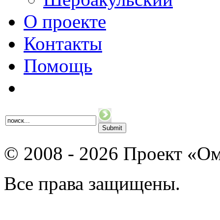
О проекте
Контакты
Помощь
© 2008 - 2026 Проект «Ом
Все права защищены.