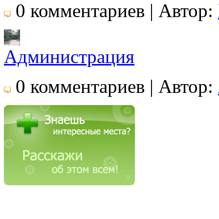
0 комментариев | Автор:
Администрация
0 комментариев | Автор: