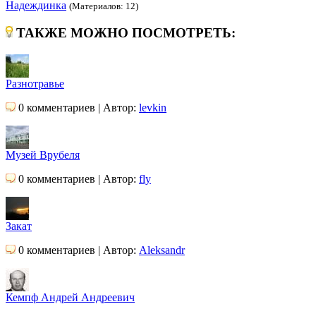
Надеждинка
(Материалов: 12)
ТАКЖЕ МОЖНО ПОСМОТРЕТЬ:
Разнотравье
0 комментариев | Автор:
levkin
Музей Врубеля
0 комментариев | Автор:
fly
Закат
0 комментариев | Автор:
Aleksandr
Кемпф Андрей Андреевич