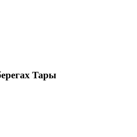
берегах Тары