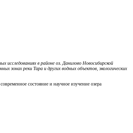
ых исследованиях в районе оз. Данилово Новосибирской
ных зонах реки Тара и других водных объектов, экологических
современное состояние и научное изучение озера