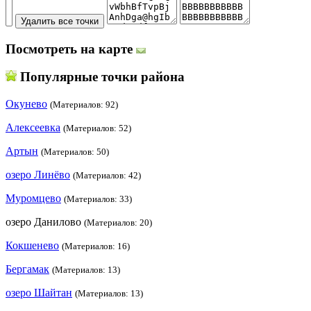
Посмотреть на карте
Популярные точки района
Окунево
(Материалов: 92)
Алексеевка
(Материалов: 52)
Артын
(Материалов: 50)
озеро Линёво
(Материалов: 42)
Муромцево
(Материалов: 33)
озеро Данилово
(Материалов: 20)
Кокшенево
(Материалов: 16)
Бергамак
(Материалов: 13)
озеро Шайтан
(Материалов: 13)