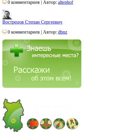
0 комментариев | Автор:
altenhof
Вострецов Степан Сергеевич
0 комментариев | Автор:
dbnz