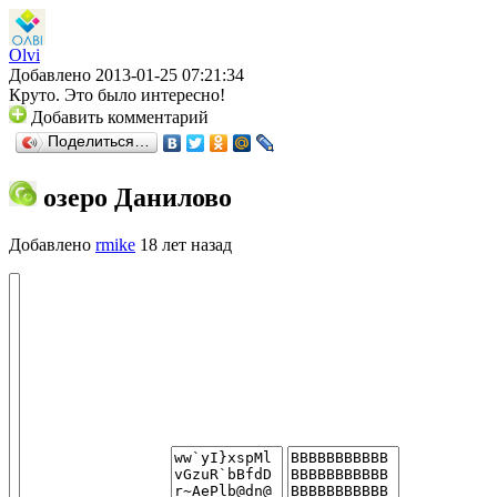
Olvi
Добавлено 2013-01-25 07:21:34
Круто. Это было интересно!
Добавить комментарий
Поделиться…
озеро Данилово
Добавлено
rmike
18 лет назад