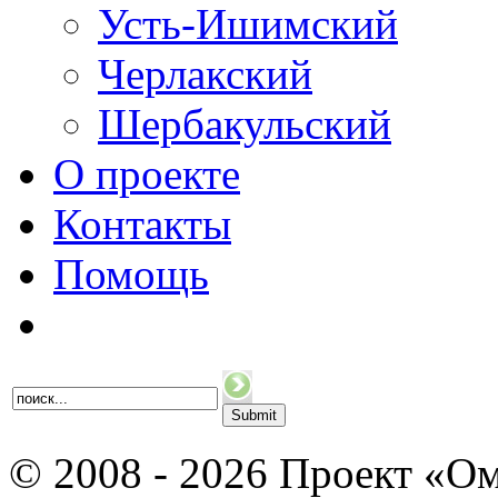
Усть-Ишимский
Черлакский
Шербакульский
О проекте
Контакты
Помощь
© 2008 - 2026 Проект «Ом