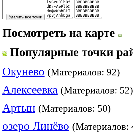
Посмотреть на карте
Популярные точки ра
Окунево
(Материалов: 92)
Алексеевка
(Материалов: 52)
Артын
(Материалов: 50)
озеро Линёво
(Материалов: 