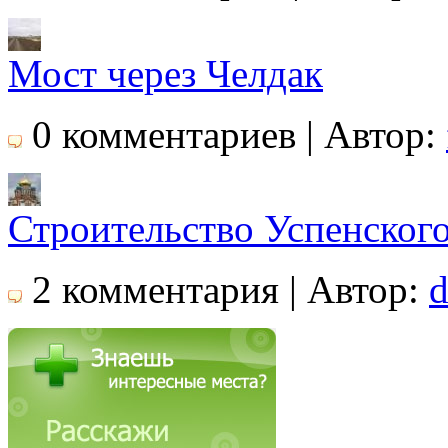
Мост через Челдак
0 комментариев | Автор:
Строительство Успенского
2 комментария | Автор:
d