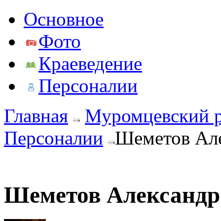
Основное
Фото
Краеведение
Персоналии
Главная
Муромцевский 
Персоналии
Шеметов Ал
Шеметов Александр