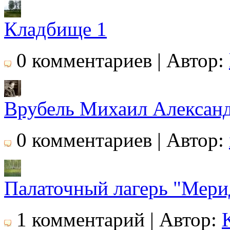
Кладбище 1
0 комментариев | Автор:
Врубель Михаил Алексан
0 комментариев | Автор:
Палаточный лагерь "Мери
1 комментарий | Автор: