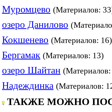
Муромцево
(Материалов: 33
озеро Данилово
(Материало
Кокшенево
(Материалов: 16)
Бергамак
(Материалов: 13)
озеро Шайтан
(Материалов:
Надеждинка
(Материалов: 1
ТАКЖЕ МОЖНО ПОС