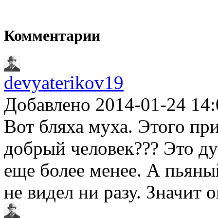
Комментарии
devyaterikov19
Добавлено 2014-01-24 14:
Вот бляха муха. Этого пр
добрый человек??? Это ду
еще более менее. А пьяны
не видел ни разу. Значит 