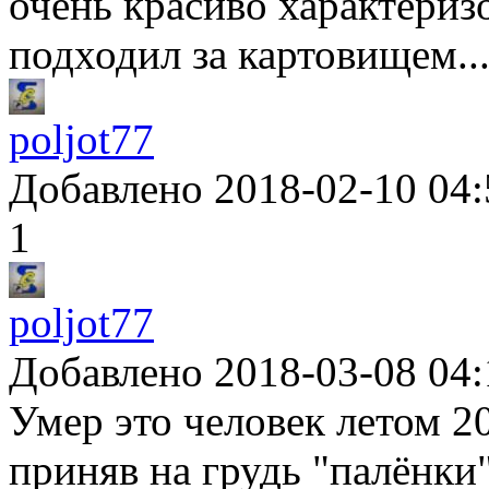
очень красиво характеризо
подходил за картовищем....
poljot77
Добавлено 2018-02-10 04:
1
poljot77
Добавлено 2018-03-08 04:
Умер это человек летом 20
приняв на грудь "палёнки