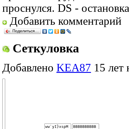
проснулся. DS - остановка
Добавить комментарий
Поделиться…
Сеткуловка
Добавлено
KEA87
15 лет 