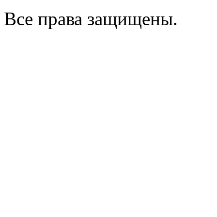
Все права защищены.