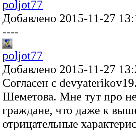
poljot77
Добавлено 2015-11-27 13:
----
poljot77
Добавлено 2015-11-27 13:
Согласен с devyaterikov1
Шеметова. Мне тут про не
граждане, что даже к выш
отрицательные характерис