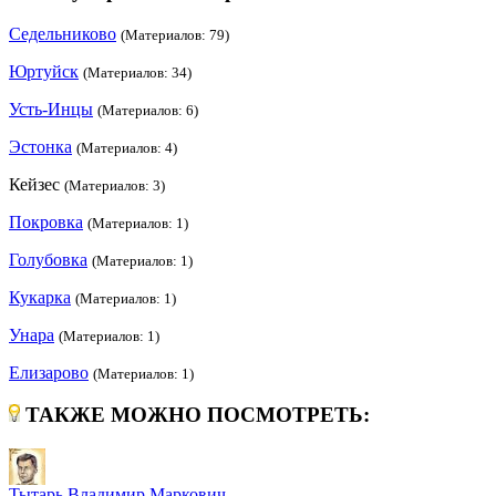
Седельниково
(Материалов: 79)
Юртуйск
(Материалов: 34)
Усть-Инцы
(Материалов: 6)
Эстонка
(Материалов: 4)
Кейзес
(Материалов: 3)
Покровка
(Материалов: 1)
Голубовка
(Материалов: 1)
Кукарка
(Материалов: 1)
Унара
(Материалов: 1)
Елизарово
(Материалов: 1)
ТАКЖЕ МОЖНО ПОСМОТРЕТЬ:
Тытарь Владимир Маркович