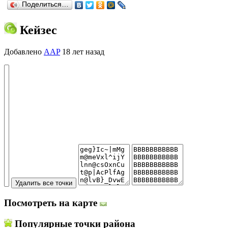
Поделиться…
Кейзес
Добавлено
AAP
18 лет назад
Посмотреть на карте
Популярные точки района