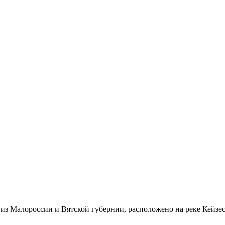
из Малороссии и Вятской губернии, расположено на реке Кейзес,