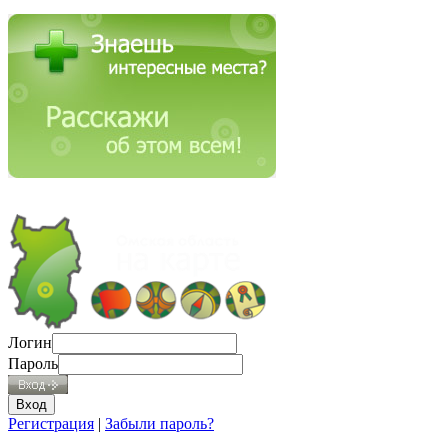
Логин
Пароль
Регистрация
|
Забыли пароль?