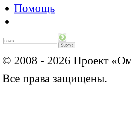
Помощь
© 2008 - 2026 Проект «Ом
Все права защищены.