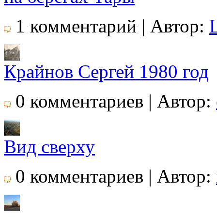
1 комментарий | Автор:
Крайнов Сергей 1980 год
0 комментариев | Автор:
Вид сверху
0 комментариев | Автор: