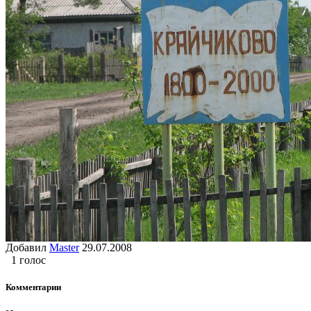
Добавил
Master
29.07.2008
1 голос
Комментарии