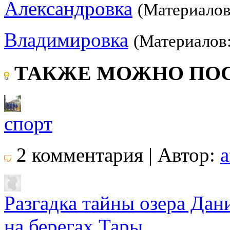
Александровка
(Материалов
Владимировка
(Материалов:
ТАКЖЕ МОЖНО ПОС
спорт
2 комментария | Автор:
a
Разгадка тайны озера Дан
на берегах Тары