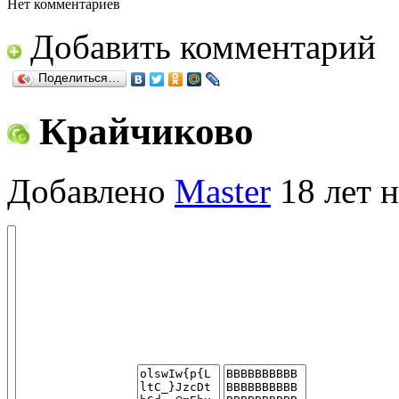
Нет комментариев
Добавить комментарий
Поделиться…
Крайчиково
Добавлено
Master
18 лет н