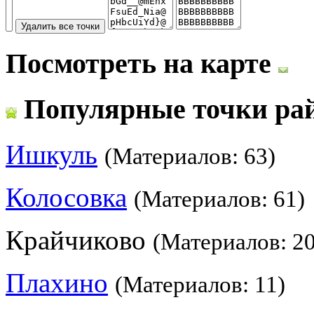
Посмотреть на карте
Популярные точки ра
Ишкуль
(Материалов: 63)
Колосовка
(Материалов: 61)
Крайчиково
(Материалов: 20
Плахино
(Материалов: 11)