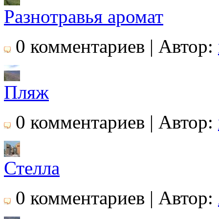
Разнотравья аромат
0 комментариев | Автор:
Пляж
0 комментариев | Автор:
Стелла
0 комментариев | Автор: