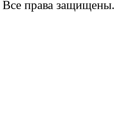
Все права защищены.