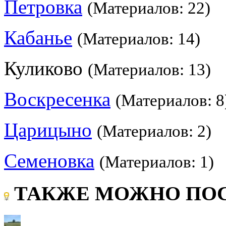
Петровка
(Материалов: 22)
Кабанье
(Материалов: 14)
Куликово
(Материалов: 13)
Воскресенка
(Материалов: 8
Царицыно
(Материалов: 2)
Семеновка
(Материалов: 1)
ТАКЖЕ МОЖНО ПОС