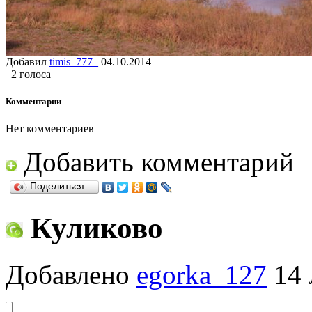
Добавил
timis_777_
04.10.2014
2 голоса
Комментарии
Нет комментариев
Добавить комментарий
Поделиться…
Куликово
Добавлено
egorka_127
14 