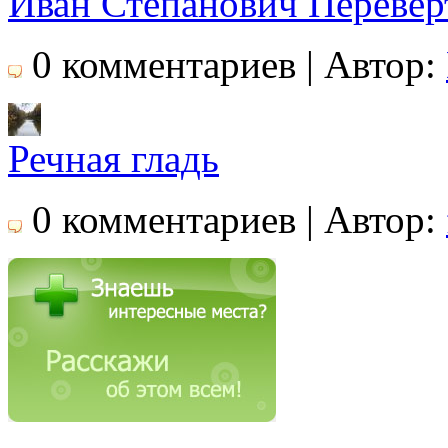
Иван Степанович Перевер
0 комментариев | Автор:
Речная гладь
0 комментариев | Автор: