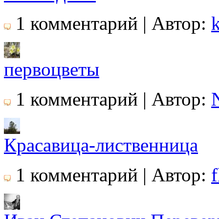
1 комментарий | Автор:
первоцветы
1 комментарий | Автор:
Красавица-лиственница
1 комментарий | Автор:
f