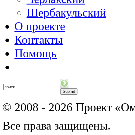
Шербакульский
О проекте
Контакты
Помощь
© 2008 - 2026 Проект «Ом
Все права защищены.