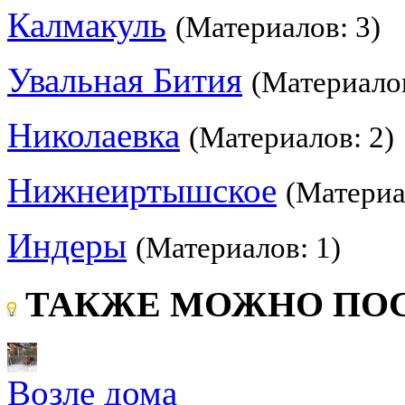
Калмакуль
(Материалов: 3)
Увальная Бития
(Материалов
Николаевка
(Материалов: 2)
Нижнеиртышское
(Материа
Индеры
(Материалов: 1)
ТАКЖЕ МОЖНО ПОС
Возле дома