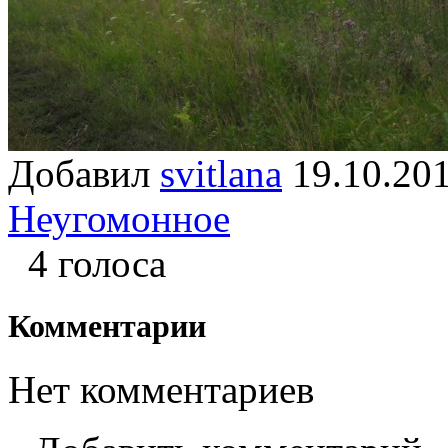
Добавил
svitlana
19.10.
Неугомонное
4 голоса
Комментарии
Нет комментариев