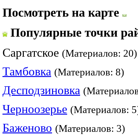
Посмотреть на карте
Популярные точки ра
Саргатское
(Материалов: 20)
Тамбовка
(Материалов: 8)
Десподзиновка
(Материалов
Черноозерье
(Материалов: 5
Баженово
(Материалов: 3)