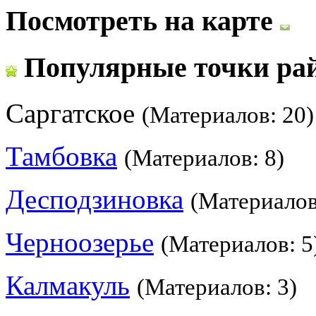
Посмотреть на карте
Популярные точки ра
Саргатское
(Материалов: 20)
Тамбовка
(Материалов: 8)
Десподзиновка
(Материалов
Черноозерье
(Материалов: 5
Калмакуль
(Материалов: 3)