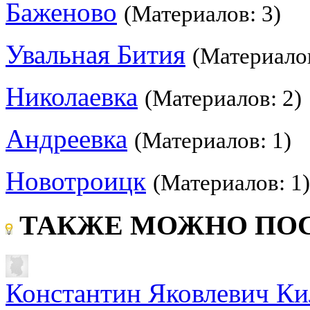
Баженово
(Материалов: 3)
Увальная Бития
(Материалов
Николаевка
(Материалов: 2)
Андреевка
(Материалов: 1)
Новотроицк
(Материалов: 1)
ТАКЖЕ МОЖНО ПОС
Константин Яковлевич Ки