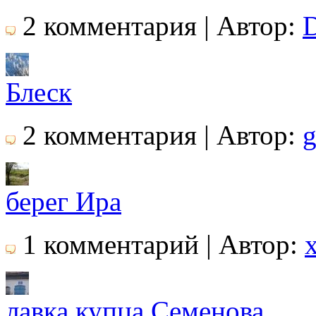
2 комментария | Автор:
Блеск
2 комментария | Автор:
g
берег Ира
1 комментарий | Автор:
лавка купца Семенова