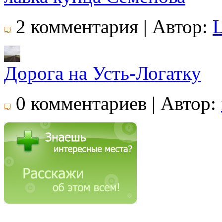
2 комментария | Автор:
Дорога на Усть-Логатку
0 комментариев | Автор: