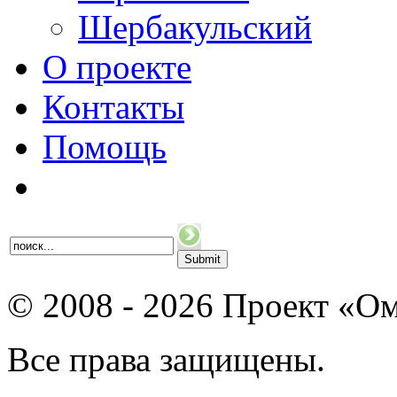
Шербакульский
О проекте
Контакты
Помощь
© 2008 - 2026 Проект «Ом
Все права защищены.