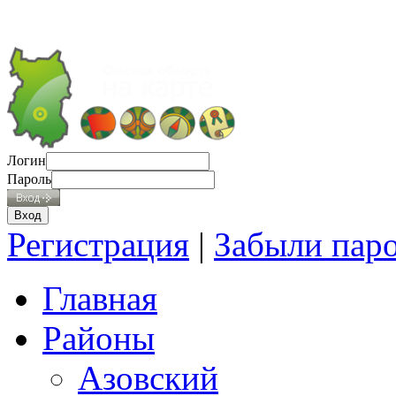
Логин
Пароль
Регистрация
|
Забыли пар
Главная
Районы
Азовский