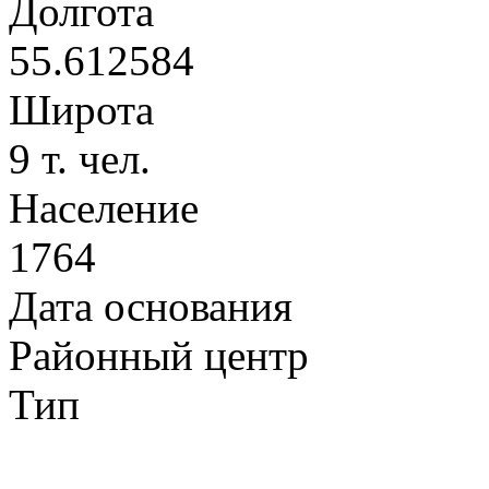
Долгота
55.612584
Широта
9 т. чел.
Население
1764
Дата основания
Районный центр
Тип