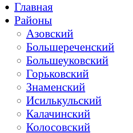
Главная
Районы
Азовский
Большереченский
Большеуковский
Горьковский
Знаменский
Исилькульский
Калачинский
Колосовский