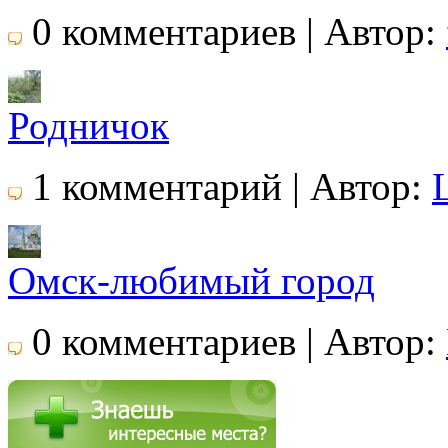
0 комментариев | Автор:
Родничок
1 комментарий | Автор:
Омск-любимый город
0 комментариев | Автор: