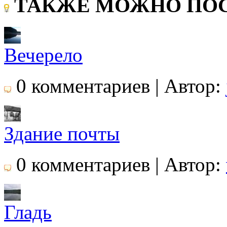
ТАКЖЕ МОЖНО ПОС
Вечерело
0 комментариев | Автор:
Здание почты
0 комментариев | Автор:
Гладь