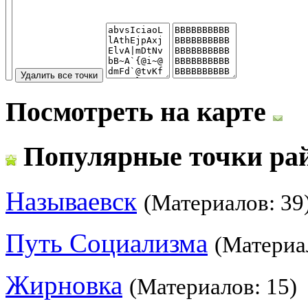
Посмотреть на карте
Популярные точки ра
Называевск
(Материалов: 39
Путь Социализма
(Материа
Жирновка
(Материалов: 15)