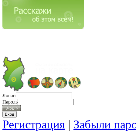
Логин
Пароль
Регистрация
|
Забыли пар