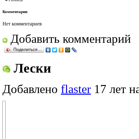
Комментарии
Нет комментариев
Добавить комментарий
Поделиться…
Лески
Добавлено
flaster
17 лет н