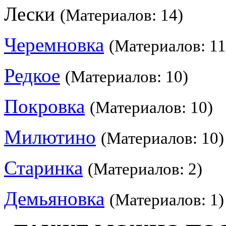
Лески
(Материалов: 14)
Черемновка
(Материалов: 11
Редкое
(Материалов: 10)
Покровка
(Материалов: 10)
Милютино
(Материалов: 10)
Старинка
(Материалов: 2)
Демьяновка
(Материалов: 1)