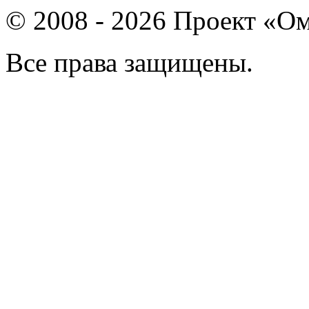
© 2008 - 2026 Проект «Ом
Все права защищены.