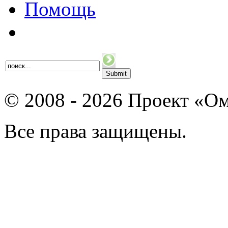
Помощь
© 2008 - 2026 Проект «Ом
Все права защищены.