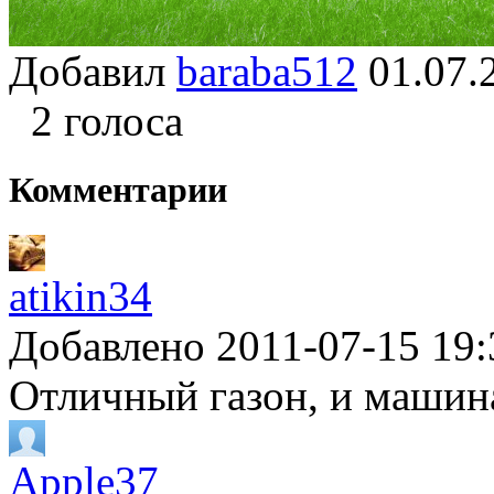
Добавил
baraba512
01.07
2 голоса
Комментарии
atikin34
Добавлено 2011-07-15 19:
Отличный газон, и машин
Apple37