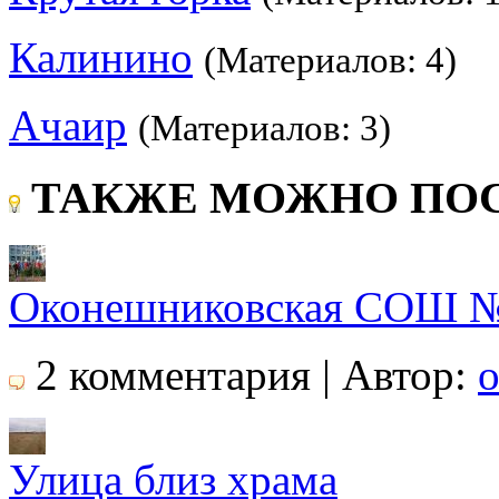
Калинино
(Материалов: 4)
Ачаир
(Материалов: 3)
ТАКЖЕ МОЖНО ПОС
Оконешниковская СОШ 
2 комментария | Автор:
o
Улица близ храма