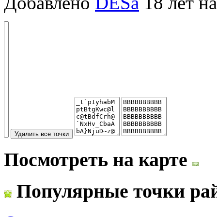
Добавлено
DESa
18 лет на
Посмотреть на карте
Популярные точки ра