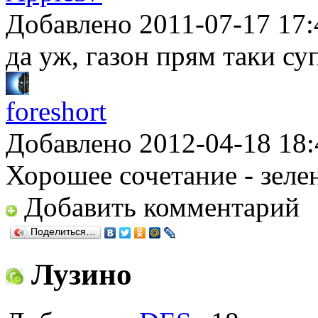
Добавлено 2011-07-17 17:
да уж, газон прям таки суп
foreshort
Добавлено 2012-04-18 18:
Хорошее сочетание - зелен
Добавить комментарий
Поделиться…
Лузино