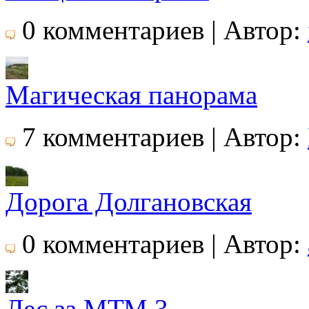
0 комментариев | Автор:
Магическая панорама
7 комментариев | Автор:
Дорога Долгановская
0 комментариев | Автор:
Лес за МТМ 3