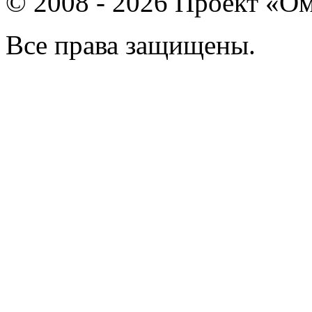
© 2008 - 2026 Проект «Ом
Все права защищены.