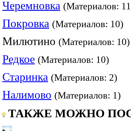
Черемновка
(Материалов: 11
Покровка
(Материалов: 10)
Милютино
(Материалов: 10)
Редкое
(Материалов: 10)
Старинка
(Материалов: 2)
Налимово
(Материалов: 1)
ТАКЖЕ МОЖНО ПОС