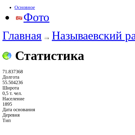
Основное
Фото
Главная
Называевский р
Статистика
71.837368
Долгота
55.504236
Широта
0,5 т. чел.
Население
1895
Дата основания
Деревня
Тип