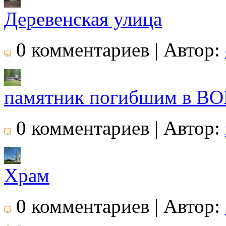
Деревенская улица
0 комментариев | Автор:
памятник погибшим в В
0 комментариев | Автор:
Храм
0 комментариев | Автор: