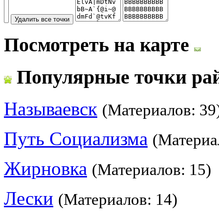
Посмотреть на карте
Популярные точки ра
Называевск
(Материалов: 39
Путь Социализма
(Материа
Жирновка
(Материалов: 15)
Лески
(Материалов: 14)