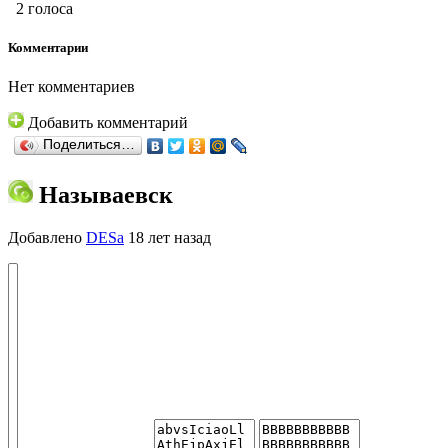
2 голоса
Комментарии
Нет комментариев
Добавить комментарий
Поделиться…
Называевск
Добавлено
DESa
18 лет назад