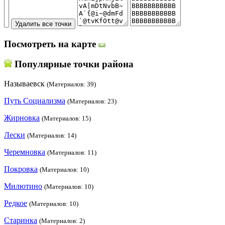
Посмотреть на карте
Популярные точки района
Называевск
(Материалов: 39)
Путь Социализма
(Материалов: 23)
Жирновка
(Материалов: 15)
Лески
(Материалов: 14)
Черемновка
(Материалов: 11)
Покровка
(Материалов: 10)
Милютино
(Материалов: 10)
Редкое
(Материалов: 10)
Старинка
(Материалов: 2)