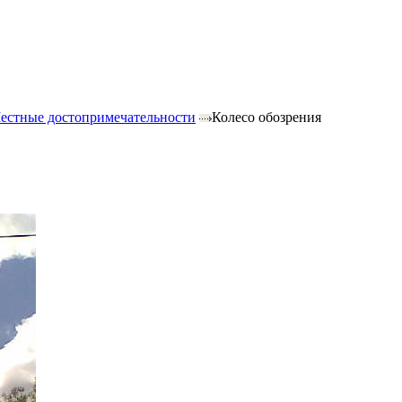
естные достопримечательности
Колесо обозрения