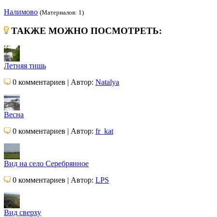
Налимово
(Материалов: 1)
ТАКЖЕ МОЖНО ПОСМОТРЕТЬ:
Летняя тишь
0 комментариев | Автор:
Natalya
Весна
0 комментариев | Автор:
fr_kat
Вид на село Серебрянное
0 комментариев | Автор:
LPS
Вид сверху