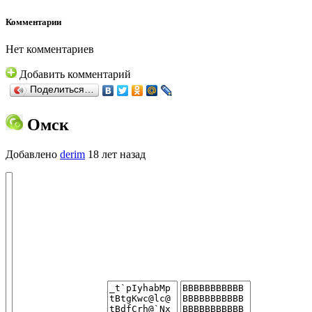
Комментарии
Нет комментариев
Добавить комментарий
Поделиться…
Омск
Добавлено
derim
18 лет назад