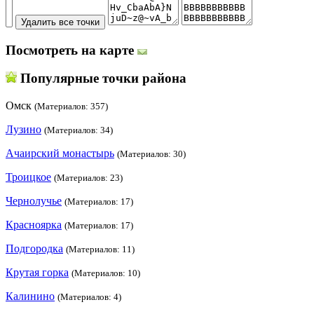
Посмотреть на карте
Популярные точки района
Омск
(Материалов: 357)
Лузино
(Материалов: 34)
Ачаирский монастырь
(Материалов: 30)
Троицкое
(Материалов: 23)
Чернолучье
(Материалов: 17)
Красноярка
(Материалов: 17)
Подгородка
(Материалов: 11)
Крутая горка
(Материалов: 10)
Калинино
(Материалов: 4)