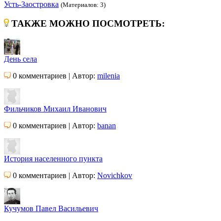
Усть-Заостровка
(Материалов: 3)
ТАКЖЕ МОЖНО ПОСМОТРЕТЬ:
День села
0 комментариев | Автор:
milenia
Фильчиков Михаил Иванович
0 комментариев | Автор:
banan
История населенного пункта
0 комментариев | Автор:
Novichkov
Кучумов Павел Васильевич