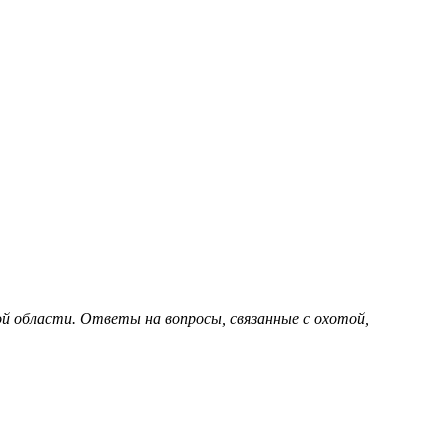
 области. Ответы на вопросы, связанные с охотой,