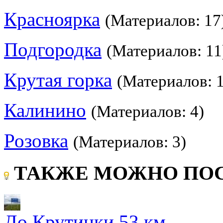
Красноярка
(Материалов: 17
Подгородка
(Материалов: 11
Крутая горка
(Материалов: 
Калинино
(Материалов: 4)
Розовка
(Материалов: 3)
ТАКЖЕ МОЖНО ПОС
До Крутинки 53 км