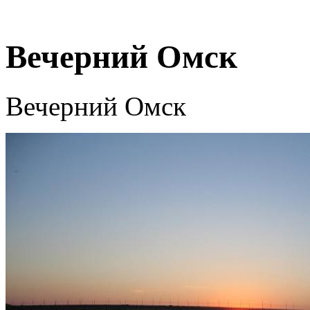
Вечерний Омск
Вечерний Омск