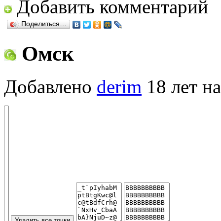
Добавить комментарий
Поделиться…
Омск
Добавлено
derim
18 лет на