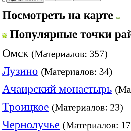
Посмотреть на карте
Популярные точки ра
Омск
(Материалов: 357)
Лузино
(Материалов: 34)
Ачаирский монастырь
(Ма
Троицкое
(Материалов: 23)
Чернолучье
(Материалов: 17