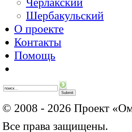
Черлакский
Шербакульский
О проекте
Контакты
Помощь
© 2008 - 2026 Проект «Ом
Все права защищены.