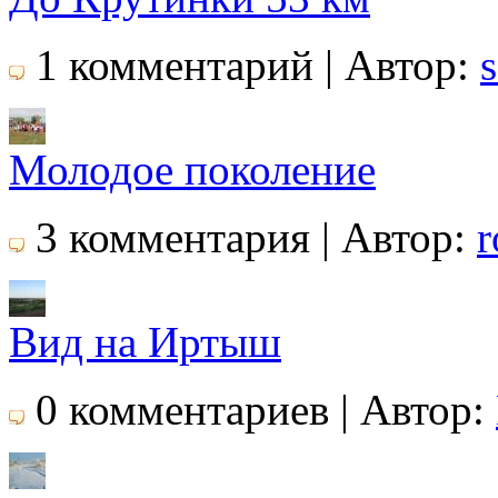
1 комментарий | Автор:
Молодое поколение
3 комментария | Автор:
Вид на Иртыш
0 комментариев | Автор: