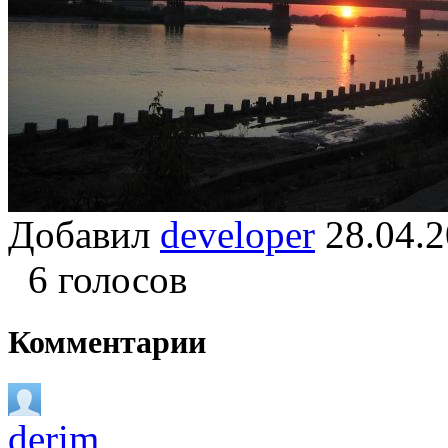
Добавил
developer
28.04
6 голосов
Комментарии
derim