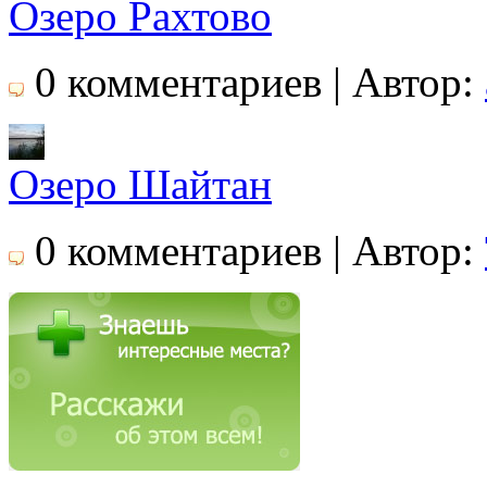
Озеро Рахтово
0 комментариев | Автор:
Озеро Шайтан
0 комментариев | Автор: