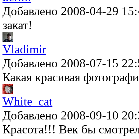
Добавлено 2008-04-29 15:
закат!
Vladimir
Добавлено 2008-07-15 22:
Какая красивая фотографи
White_cat
Добавлено 2008-09-10 20:
Красота!!! Век бы смотрел