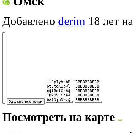
Омск
Добавлено
derim
18 лет на
Посмотреть на карте