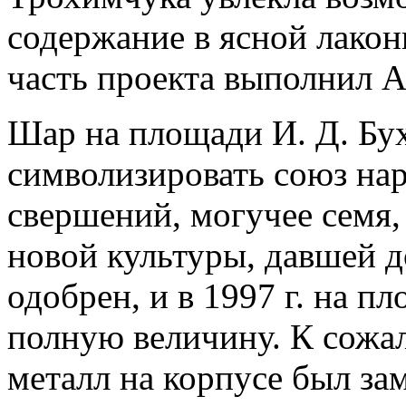
содержание в ясной лако
часть проекта выполнил А
Шар на площади И. Д. Бу
символизировать союз нар
свершений, могучее семя,
новой культуры, давшей 
одобрен, и в 1997 г. на 
полную величину. К сожал
металл на корпусе был за