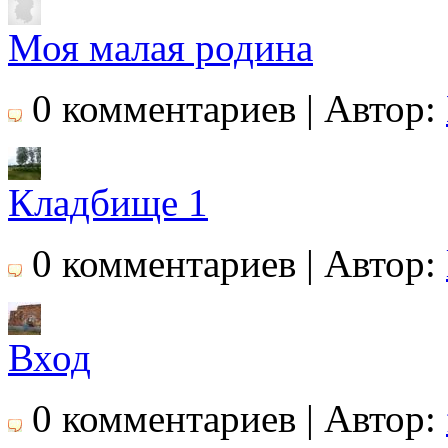
Моя малая родина
0 комментариев | Автор:
Кладбище 1
0 комментариев | Автор:
Вход
0 комментариев | Автор: