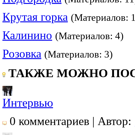
Крутая горка
(Материалов: 
Калинино
(Материалов: 4)
Розовка
(Материалов: 3)
ТАКЖЕ МОЖНО ПОС
Интервью
0 комментариев | Автор: