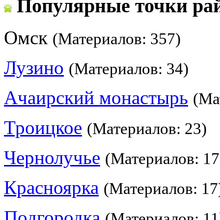
Популярные точки ра
Омск
(Материалов: 357)
Лузино
(Материалов: 34)
Ачаирский монастырь
(Ма
Троицкое
(Материалов: 23)
Чернолучье
(Материалов: 17
Красноярка
(Материалов: 17
Подгородка
(Материалов: 11