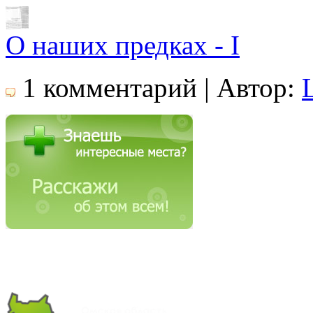
О наших предках - I
1 комментарий | Автор: