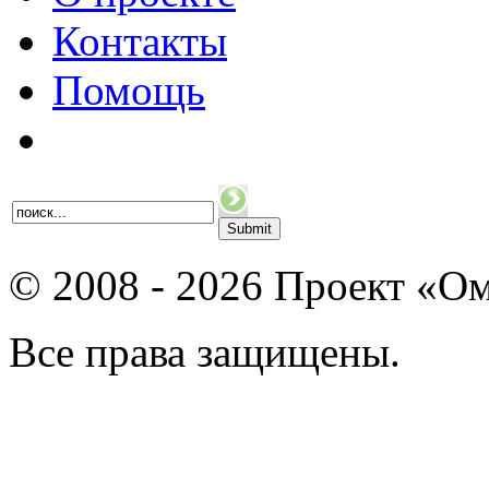
Контакты
Помощь
© 2008 - 2026 Проект «Ом
Все права защищены.