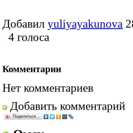
Добавил
yuliyayakunova
2
4 голоса
Комментарии
Нет комментариев
Добавить комментарий
Поделиться…