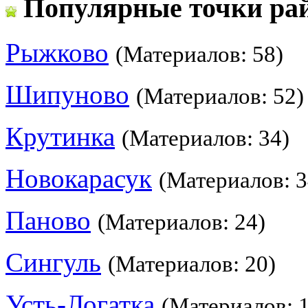
Популярные точки ра
Рыжково
(Материалов: 58)
Шипуново
(Материалов: 52)
Крутинка
(Материалов: 34)
Новокарасук
(Материалов: 3
Паново
(Материалов: 24)
Сингуль
(Материалов: 20)
Усть-Логатка
(Материалов: 