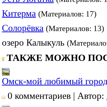
Китерма
(Материалов: 17)
Солорёвка
(Материалов: 13)
озеро Калыкуль
(Материалов
ТАКЖЕ МОЖНО ПОС
Омск-мой любимый горо
0 комментариев | Автор: