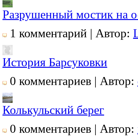
Разрушенный мостик на о
1 комментарий | Автор:
История Барсуковки
0 комментариев | Автор:
Колькульский берег
0 комментариев | Автор: