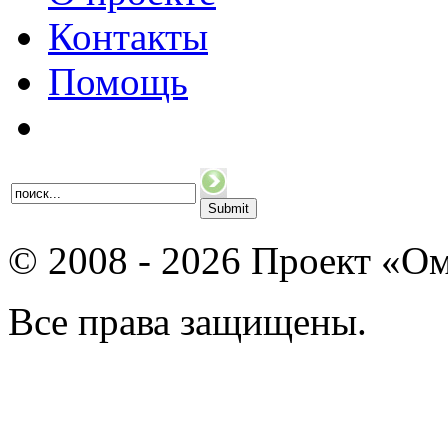
Контакты
Помощь
© 2008 - 2026 Проект «Ом
Все права защищены.