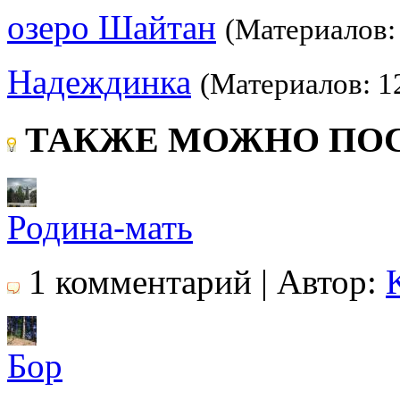
озеро Шайтан
(Материалов:
Надеждинка
(Материалов: 1
ТАКЖЕ МОЖНО ПОС
Родина-мать
1 комментарий | Автор:
Бор