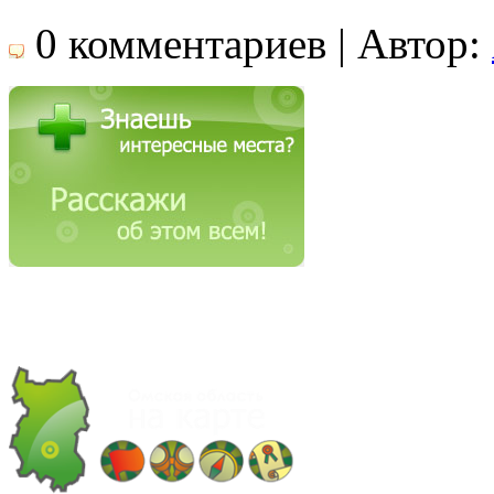
0 комментариев | Автор: