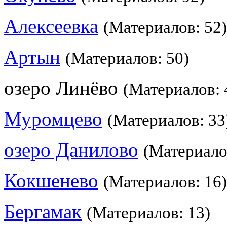
Алексеевка
(Материалов: 52)
Артын
(Материалов: 50)
озеро Линёво
(Материалов: 
Муромцево
(Материалов: 33
озеро Данилово
(Материало
Кокшенево
(Материалов: 16)
Бергамак
(Материалов: 13)