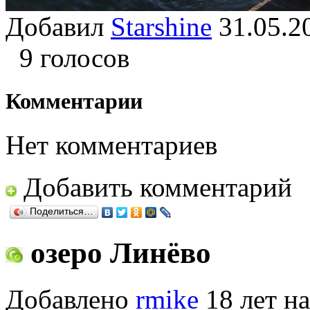
Добавил
Starshine
31.05.
9 голосов
Комментарии
Нет комментариев
Добавить комментарий
Поделиться…
озеро Линёво
Добавлено
rmike
18 лет на