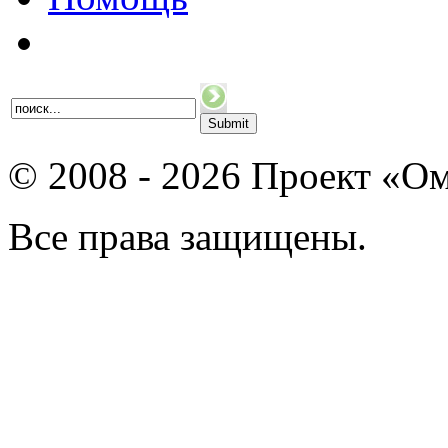
© 2008 - 2026 Проект «Ом
Все права защищены.