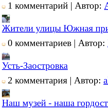
1 комментарий | Автор:
Жители улицы Южная при
0 комментариев | Автор:
Усть-Заостровка
2 комментария | Автор:
a
Наш музей - наша гордост