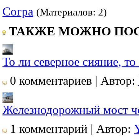
Согра
(Материалов: 2)
ТАКЖЕ МОЖНО ПОС
То ли северное сияние, то 
0 комментариев | Автор:
Железнодорожный мост ч
1 комментарий | Автор: