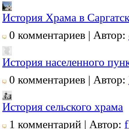
История Храма в Саргатс
0 комментариев | Автор:
История населенного пун
0 комментариев | Автор:
История сельского храма
1 комментарий | Автор:
f