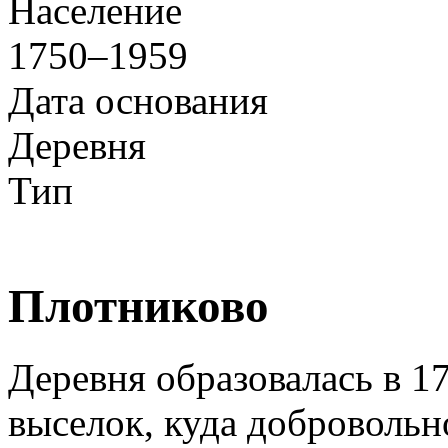
Население
1750–1959
Дата основания
Деревня
Тип
Плотниково
Деревня образовалась в 17
выселок, куда добровольн