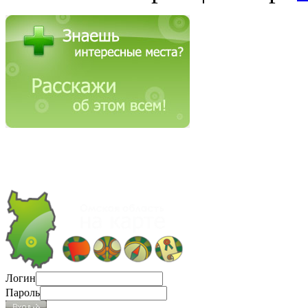
Логин
Пароль