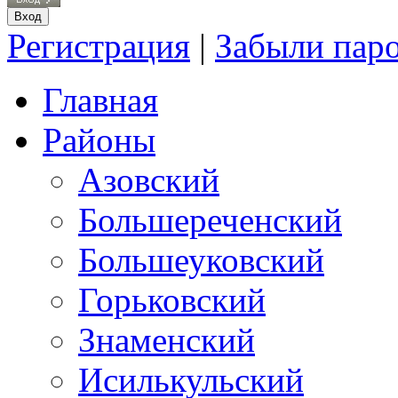
Регистрация
|
Забыли пар
Главная
Районы
Азовский
Большереченский
Большеуковский
Горьковский
Знаменский
Исилькульский