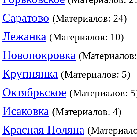
Саратово
(Материалов: 24)
Лежанка
(Материалов: 10)
Новопокровка
(Материалов:
Крупнянка
(Материалов: 5)
Октябрьское
(Материалов: 5
Исаковка
(Материалов: 4)
Красная Поляна
(Материало