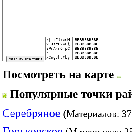
Посмотреть на карте
Популярные точки ра
Серебряное
(Материалов: 37
Горьковское
(Материалов: 2