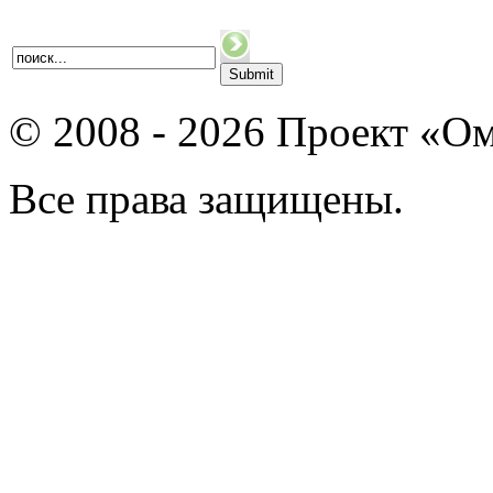
© 2008 - 2026 Проект «Ом
Все права защищены.