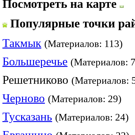
Посмотреть на карте
Популярные точки ра
Такмык
(Материалов: 113)
Большеречье
(Материалов: 7
Решетниково
(Материалов: 
Черново
(Материалов: 29)
Тусказань
(Материалов: 24)
Евгащино