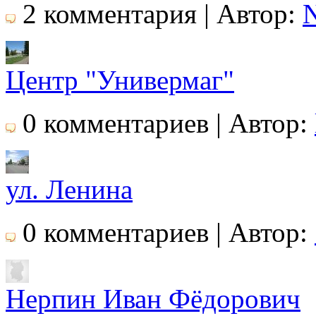
2 комментария | Автор:
N
Центр "Универмаг"
0 комментариев | Автор:
ул. Ленина
0 комментариев | Автор:
Нерпин Иван Фёдорович