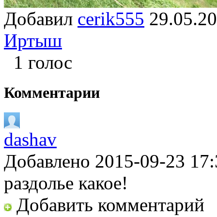
Добавил
cerik555
29.05.
Иртыш
1 голос
Комментарии
dashav
Добавлено 2015-09-23 17:
раздолье какое!
Добавить комментарий