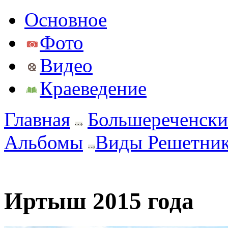
Основное
Фото
Видео
Краеведение
Главная
Большереченски
Альбомы
Виды Решетни
Иртыш 2015 года