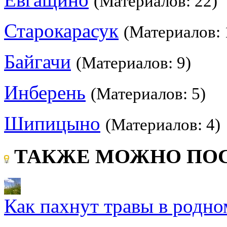
(Материалов: 22)
Старокарасук
(Материалов: 
Байгачи
(Материалов: 9)
Инберень
(Материалов: 5)
Шипицыно
(Материалов: 4)
ТАКЖЕ МОЖНО ПОС
Как пахнут травы в родно