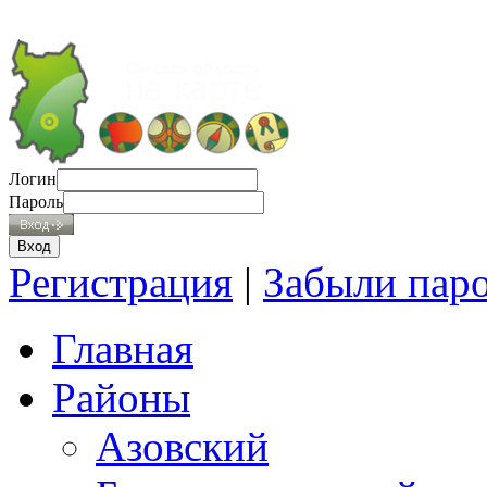
Логин
Пароль
Регистрация
|
Забыли пар
Главная
Районы
Азовский