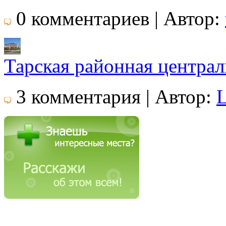
0 комментариев | Автор:
Тарская районная централ
3 комментария | Автор: