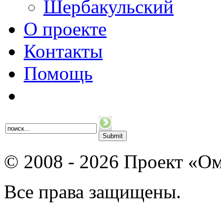
Шербакульский
О проекте
Контакты
Помощь
© 2008 - 2026 Проект «Ом
Все права защищены.