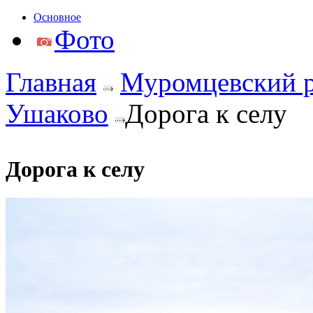
Основное
Фото
Главная
Муромцевский 
Ушаково
Дорога к селу
Дорога к селу