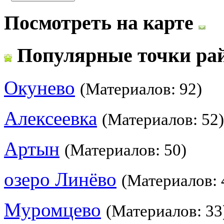
Посмотреть на карте
Популярные точки ра
Окунево
(Материалов: 92)
Алексеевка
(Материалов: 52)
Артын
(Материалов: 50)
озеро Линёво
(Материалов: 
Муромцево
(Материалов: 33