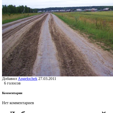
Добавил
Angelochek
27.03.2011
6 голосов
Комментарии
Нет комментариев