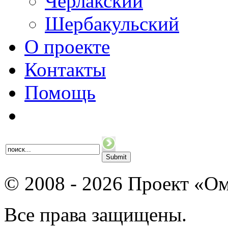
Черлакский
Шербакульский
О проекте
Контакты
Помощь
© 2008 - 2026 Проект «Ом
Все права защищены.