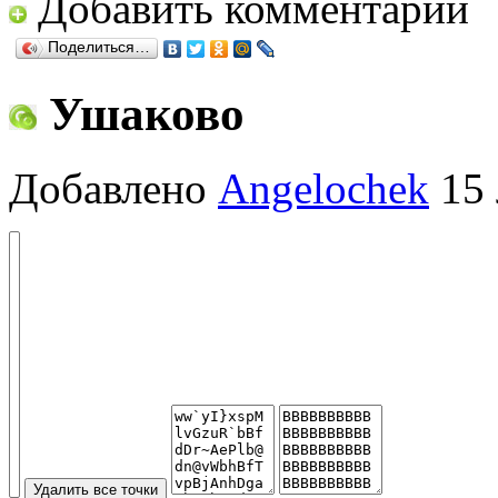
Добавить комментарий
Поделиться…
Ушаково
Добавлено
Angelochek
15 