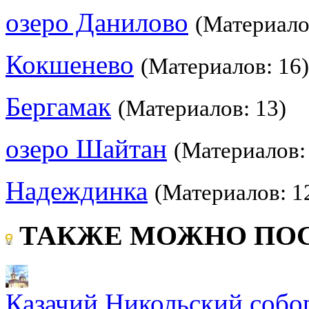
озеро Данилово
(Материало
Кокшенево
(Материалов: 16)
Бергамак
(Материалов: 13)
озеро Шайтан
(Материалов:
Надеждинка
(Материалов: 1
ТАКЖЕ МОЖНО ПОС
Казачий Никольский собо