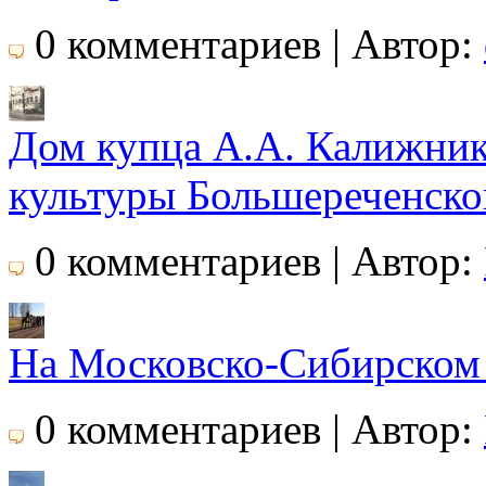
0 комментариев | Автор:
Дом купца А.А. Калижник
культуры Большереченско
0 комментариев | Автор:
На Московско-Сибирском 
0 комментариев | Автор: