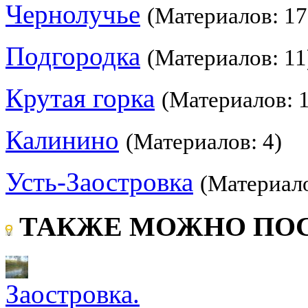
Чернолучье
(Материалов: 17
Подгородка
(Материалов: 11
Крутая горка
(Материалов: 
Калинино
(Материалов: 4)
Усть-Заостровка
(Материало
ТАКЖЕ МОЖНО ПОС
Заостровка.