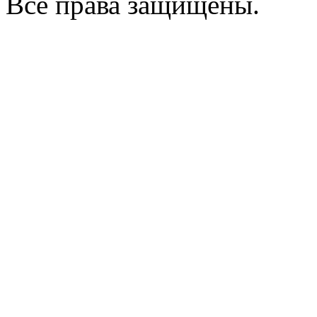
Все права защищены.