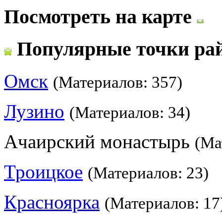
Посмотреть на карте
Популярные точки ра
Омск
(Материалов: 357)
Лузино
(Материалов: 34)
Ачаирский монастырь
(Ма
Троицкое
(Материалов: 23)
Красноярка
(Материалов: 17