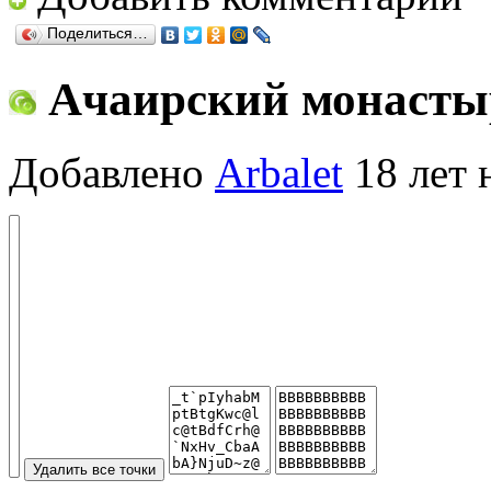
Поделиться…
Ачаирский монасты
Добавлено
Arbalet
18 лет 