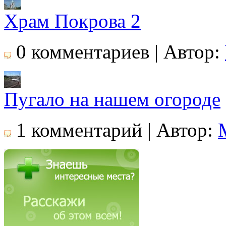
Храм Покрова 2
0 комментариев | Автор:
Пугало на нашем огороде
1 комментарий | Автор: