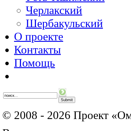
Черлакский
Шербакульский
О проекте
Контакты
Помощь
© 2008 - 2026 Проект «Ом