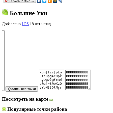
Поделиться…
Большие Уки
Добавлено
LPS
18 лет назад
Посмотреть на карте
Популярные точки района