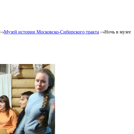
Музей истории Московско-Сибирского тракта
Ночь в музее