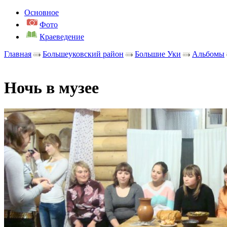
Основное
Фото
Краеведение
Главная
Большеуковский район
Большие Уки
Альбомы
Ночь в музее