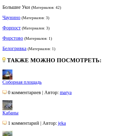
Большие Уки
(Материалов: 42)
Чаунино
(Материалов: 3)
Форпост
(Материалов: 3)
Фирстово
(Материалов: 1)
Белогривка
(Материалов: 1)
ТАКЖЕ МОЖНО ПОСМОТРЕТЬ:
Соборная площадь
0 комментариев | Автор:
marya
Кабаны
1 комментарий | Автор:
jeka