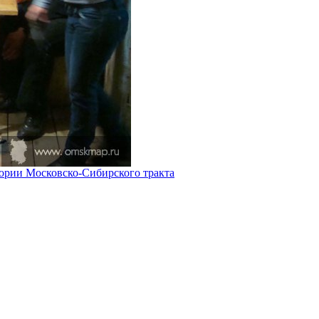
ории Московско-Сибирского тракта