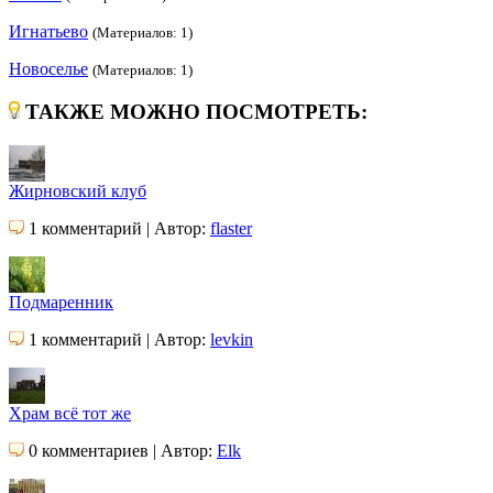
Игнатьево
(Материалов: 1)
Новоселье
(Материалов: 1)
ТАКЖЕ МОЖНО ПОСМОТРЕТЬ:
Жирновский клуб
1 комментарий | Автор:
flaster
Подмаренник
1 комментарий | Автор:
levkin
Храм всё тот же
0 комментариев | Автор:
Elk