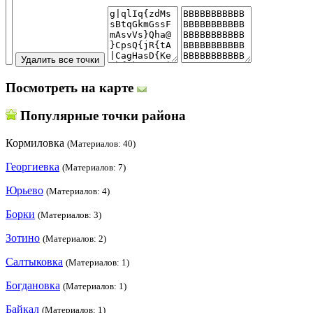
Посмотреть на карте
Популярные точки района
Кормиловка
(Материалов: 40)
Георгиевка
(Материалов: 7)
Юрьево
(Материалов: 4)
Борки
(Материалов: 3)
Зотино
(Материалов: 2)
Салтыковка
(Материалов: 1)
Богдановка
(Материалов: 1)
Байкал
(Материалов: 1)