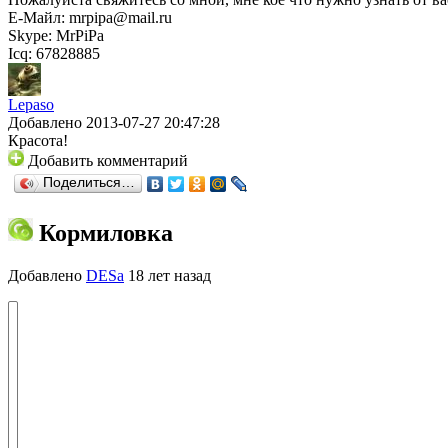
Е-Майл: mrpipa@mail.ru
Skype: MrPiPa
Icq: 67828885
Lepaso
Добавлено 2013-07-27 20:47:28
Красота!
Добавить комментарий
Поделиться…
Кормиловка
Добавлено
DESa
18 лет назад