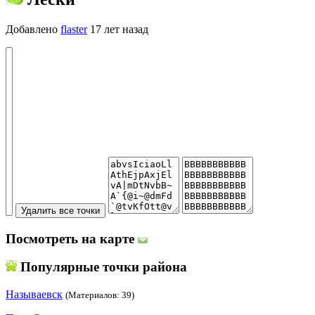
Добавлено
flaster
17 лет назад
Посмотреть на карте
Популярные точки района
Называевск
(Материалов: 39)