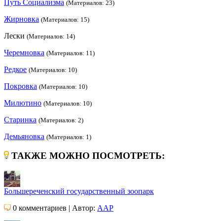
Путь Социализма
(Материалов: 23)
Жирновка
(Материалов: 15)
Лески
(Материалов: 14)
Черемновка
(Материалов: 11)
Редкое
(Материалов: 10)
Покровка
(Материалов: 10)
Милютино
(Материалов: 10)
Старинка
(Материалов: 2)
Демьяновка
(Материалов: 1)
ТАКЖЕ МОЖНО ПОСМОТРЕТЬ:
Большереченский государственный зоопарк
0 комментариев | Автор:
AAP