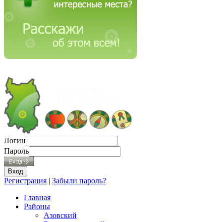
Логин
Пароль
Регистрация
|
Забыли пароль?
Главная
Районы
Азовский