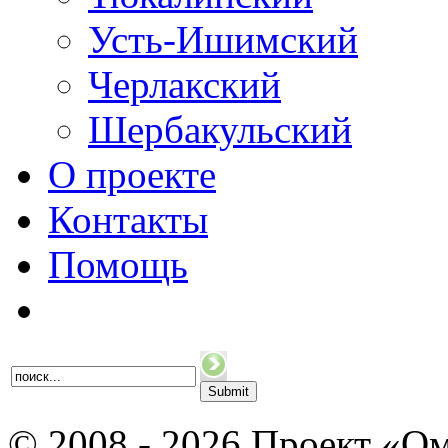
Усть-Ишимский
Черлакский
Шербакульский
О проекте
Контакты
Помощь
© 2008 - 2026 Проект «Ом