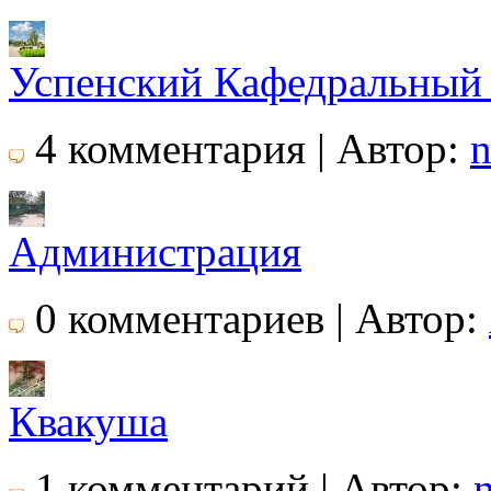
Успенский Кафедральный
4 комментария | Автор:
Администрация
0 комментариев | Автор:
Квакуша
1 комментарий | Автор:
n