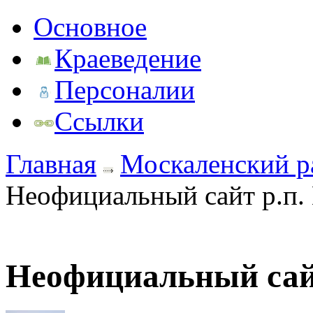
Основное
Краеведение
Персоналии
Ссылки
Главная
Москаленский р
Неофициальный сайт р.п.
Неофициальный сай