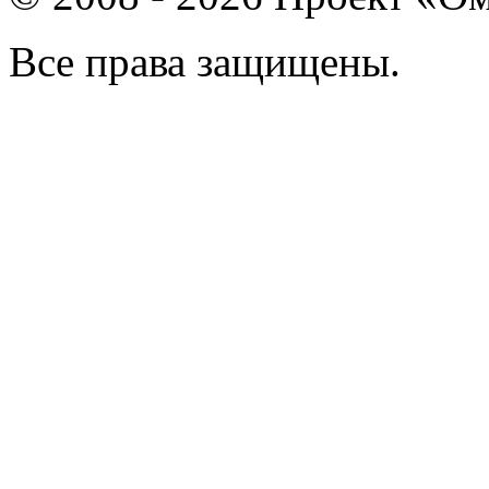
Все права защищены.