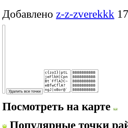
Добавлено
z-z-zverekkk
17
Посмотреть на карте
Популярные точки ра