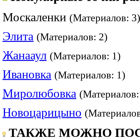
Москаленки
(Материалов: 3
Элита
(Материалов: 2)
Жанааул
(Материалов: 1)
Ивановка
(Материалов: 1)
Миролюбовка
(Материалов:
Новоцарицыно
(Материалов
ТАКЖЕ МОЖНО ПОС