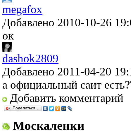
megafox
Добавлено 2010-10-26 19:
ок
dashok2809
Добавлено 2011-04-20 19:
а официальный саит есть?
Добавить комментарий
Поделиться…
Москаленки