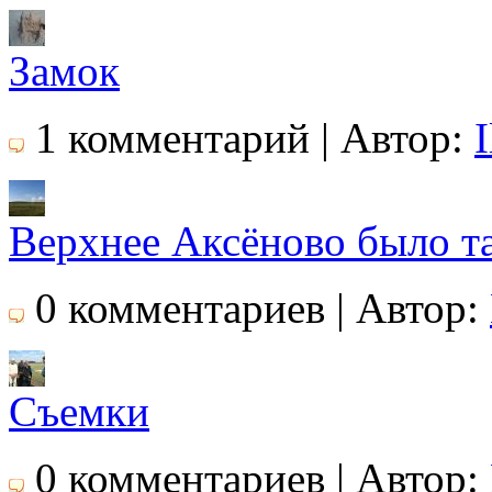
Замок
1 комментарий | Автор:
I
Верхнее Аксёново было та
0 комментариев | Автор:
Съемки
0 комментариев | Автор: