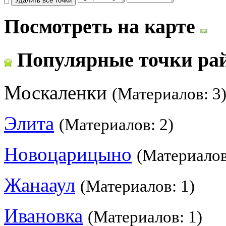
Посмотреть на карте
Популярные точки ра
Москаленки
(Материалов: 3
Элита
(Материалов: 2)
Новоцарицыно
(Материалов
Жанааул
(Материалов: 1)
Ивановка
(Материалов: 1)