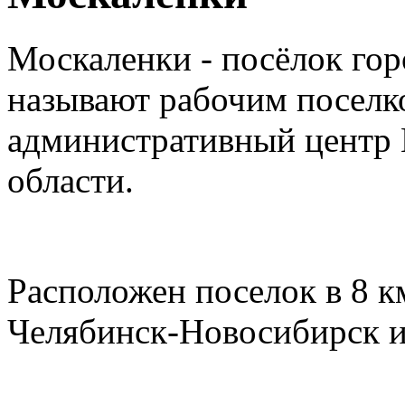
Москаленки - посёлок гор
называют рабочим поселк
административный центр 
области.
Расположен поселок в 8 к
Челябинск-Новосибирск и 