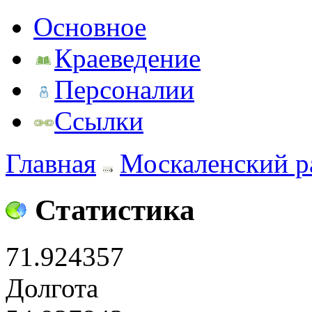
Основное
Краеведение
Персоналии
Ссылки
Главная
Москаленский р
Статистика
71.924357
Долгота