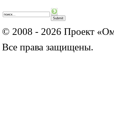
© 2008 - 2026 Проект «Ом
Все права защищены.