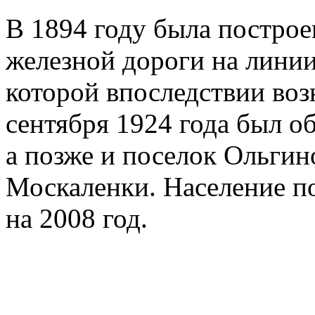
В 1894 году была построе
железной дороги на лини
которой впоследствии воз
сентября 1924 года был о
а позже и поселок Ольгин
Москаленки. Население по
на 2008 год.