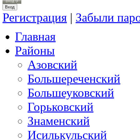
Регистрация
|
Забыли пар
Главная
Районы
Азовский
Большереченский
Большеуковский
Горьковский
Знаменский
Исилькульский