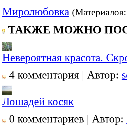
Миролюбовка
(Материалов:
ТАКЖЕ МОЖНО ПОС
Невероятная красота. Скро
4 комментария | Автор:
s
Лошадей косяк
0 комментариев | Автор: