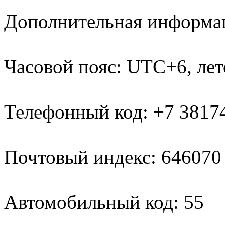
Дополнительная информа
Часовой пояс: UTC+6, ле
Телефонный код: +7 3817
Почтовый индекс: 646070
Автомобильный код: 55