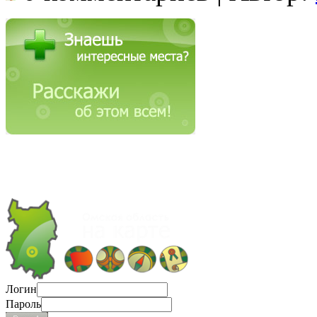
Логин
Пароль