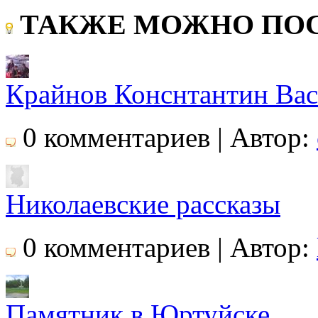
ТАКЖЕ МОЖНО ПОС
Крайнов Конснтантин Ва
0 комментариев | Автор:
Николаевские рассказы
0 комментариев | Автор:
Памятник в Юртуйске