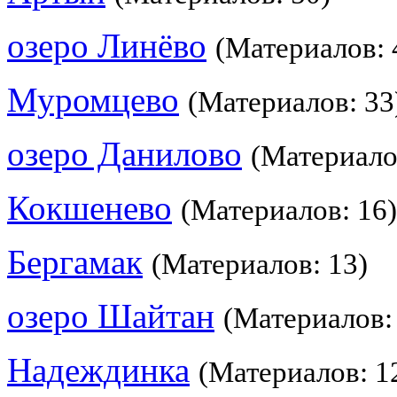
озеро Линёво
(Материалов: 
Муромцево
(Материалов: 33
озеро Данилово
(Материало
Кокшенево
(Материалов: 16)
Бергамак
(Материалов: 13)
озеро Шайтан
(Материалов:
Надеждинка
(Материалов: 1