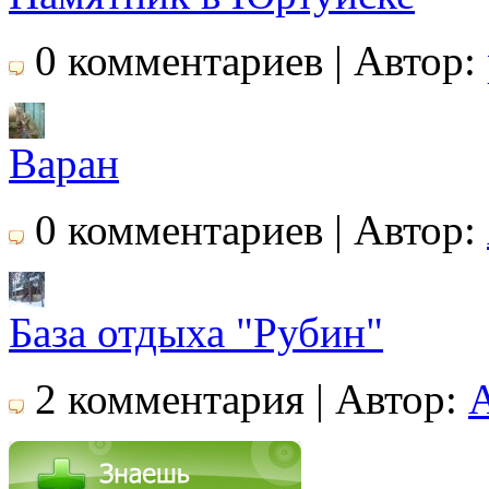
0 комментариев | Автор:
Варан
0 комментариев | Автор:
База отдыха "Рубин"
2 комментария | Автор: