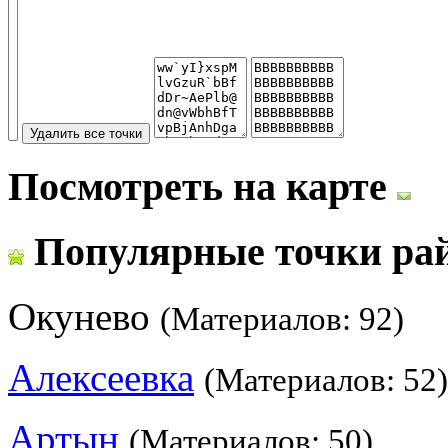
Посмотреть на карте
Популярные точки ра
Окунево
(Материалов: 92)
Алексеевка
(Материалов: 52)
Артын
(Материалов: 50)