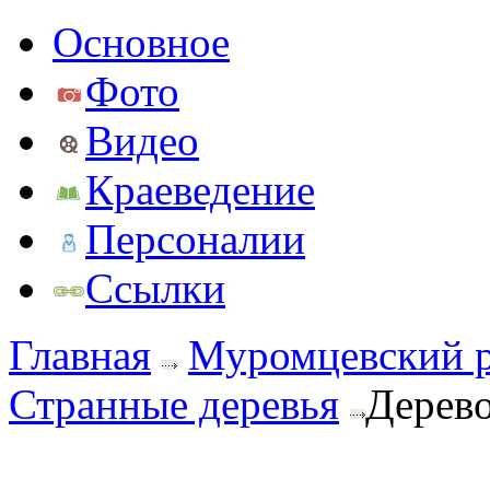
Основное
Фото
Видео
Краеведение
Персоналии
Ссылки
Главная
Муромцевский 
Странные деревья
Дерево