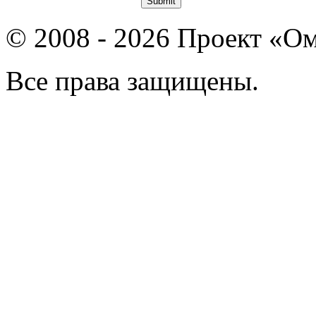
© 2008 - 2026 Проект «Ом
Все права защищены.