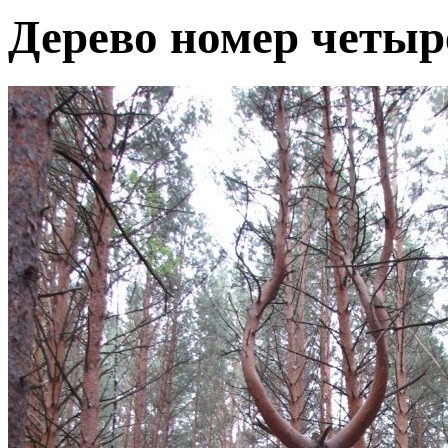
Дерево номер четыр