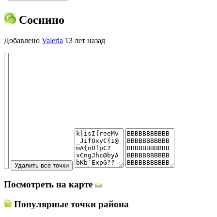
Соснино
Добавлено
Valeria
13 лет назад
Посмотреть на карте
Популярные точки района