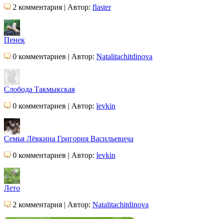
2 комментария | Автор:
flaster
Пенек
0 комментариев | Автор:
Natalitachitdinova
Слобода Такмыкская
0 комментариев | Автор:
levkin
Семья Лёвкина Григория Васильевича
0 комментариев | Автор:
levkin
Лето
2 комментария | Автор:
Natalitachitdinova