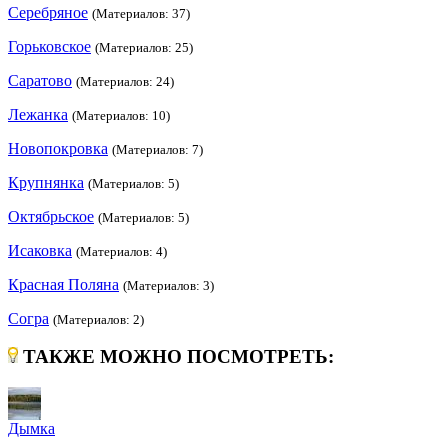
Серебряное
(Материалов: 37)
Горьковское
(Материалов: 25)
Саратово
(Материалов: 24)
Лежанка
(Материалов: 10)
Новопокровка
(Материалов: 7)
Крупнянка
(Материалов: 5)
Октябрьское
(Материалов: 5)
Исаковка
(Материалов: 4)
Красная Поляна
(Материалов: 3)
Согра
(Материалов: 2)
ТАКЖЕ МОЖНО ПОСМОТРЕТЬ:
Дымка