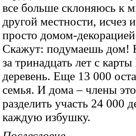
все больше склоняюсь к м
другой местности, исчез и
просто домом-декорацией
Скажут: подумаешь дом! 
за тринадцать лет с карты
деревень. Еще 13 000 оста
семья. И дома – члены эт
разделить участь 24 000 д
каждую избушку.
Послесловие