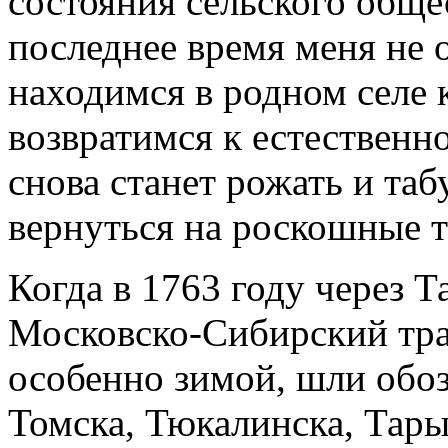
состояния сельского общес
последнее время меня не 
находимся в родном селе к
возвратимся к естественно
снова станет рожать и та
вернуться на роскошные т
Когда в 1763 году через
Московско-Сибирский тра
особенно зимой, шли обоз
Томска, Тюкалинска, Тары