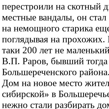
перестроили на скотный д
местные вандалы, он стал 
на немощного старика ещ
поглядывая на прохожих. Г
таки 200 лет не маленьки
В.П. Раров, бывший тогда
Большереченского района.
Дом на новое место жител
сибирской» в Большеречье
нежно стали разбирать до