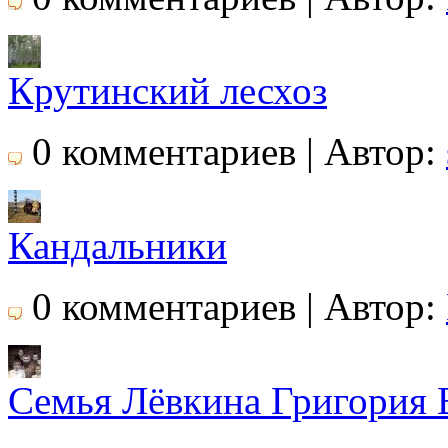
Крутинский лесхоз
0 комментариев | Автор:
Кандальники
0 комментариев | Автор:
Семья Лёвкина Григория 