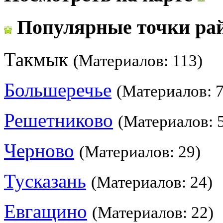
Популярные точки ра
Такмык
(Материалов: 113)
Большеречье
(Материалов: 7
Решетниково
(Материалов: 
Черново
(Материалов: 29)
Тусказань
(Материалов: 24)
Евгащино
(Материалов: 22)