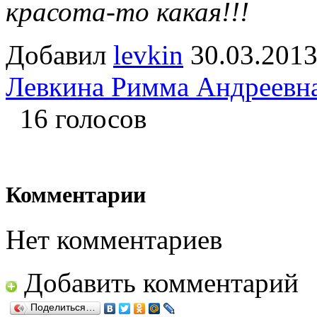
красота-то какая!!!
Добавил
levkin
30.03.2
Левкина Римма Андреевн
16 голосов
Комментарии
Нет комментариев
Добавить комментарий
Поделиться…