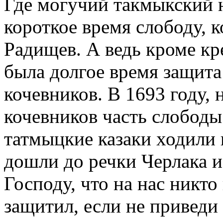
Где могучий такмыкский 
короткое время слободу, 
Радищев. А ведь кроме кр
была долгое время защита
кочевников. В 1693 году, 
кочевников часть слободы 
татмыцкие казаки ходили 
дошли до речки Черлака и
Господу, что на нас никто
защитил, если не приведи