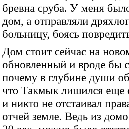
бревна сруба. У меня было
дом, а отправляли дряхлог
больницу, боясь повредит
Дом стоит сейчас на ново
обновленный и вроде бы с
почему в глубине души об
что Такмык лишился еще 
и никто не отстаивал прав
отчей земле. Ведь из домо