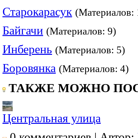
Старокарасук
(Материалов: 
Байгачи
(Материалов: 9)
Инберень
(Материалов: 5)
Боровянка
(Материалов: 4)
ТАКЖЕ МОЖНО ПОС
Центральная улица
0 комментариев | Автор: