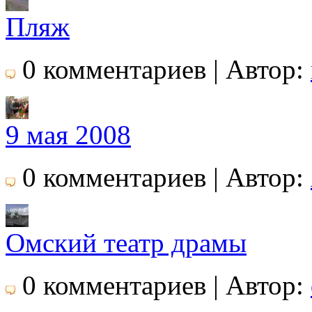
Пляж
0 комментариев | Автор:
9 мая 2008
0 комментариев | Автор:
Омский театр драмы
0 комментариев | Автор: