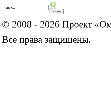
© 2008 - 2026 Проект «Ом
Все права защищены.