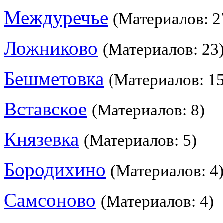
Междуречье
(Материалов: 2
Ложниково
(Материалов: 23
Бешметовка
(Материалов: 15
Вставское
(Материалов: 8)
Князевка
(Материалов: 5)
Бородихино
(Материалов: 4
Самсоново
(Материалов: 4)