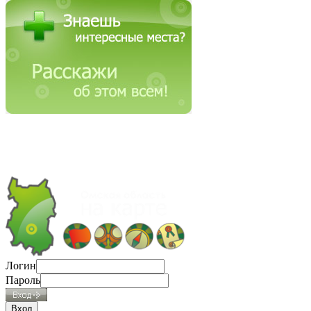
Логин
Пароль