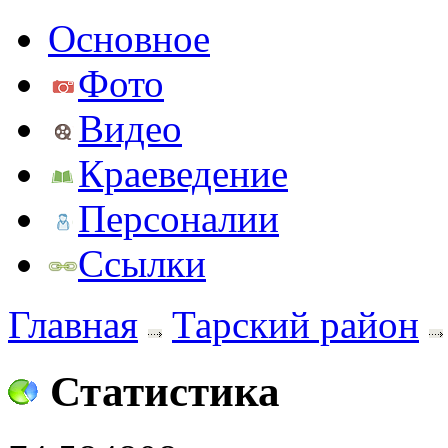
Основное
Фото
Видео
Краеведение
Персоналии
Ссылки
Главная
Тарский район
Статистика