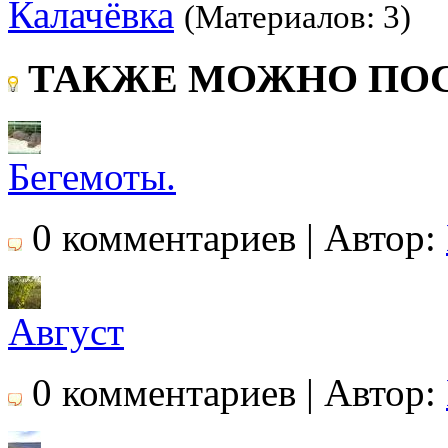
Калачёвка
(Материалов: 3)
ТАКЖЕ МОЖНО ПОС
Бегемоты.
0 комментариев | Автор:
Август
0 комментариев | Автор: