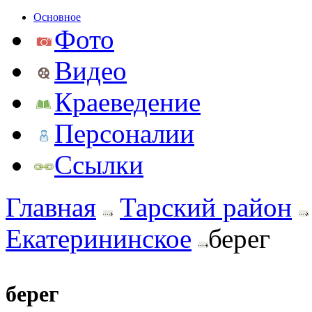
Основное
Фото
Видео
Краеведение
Персоналии
Ссылки
Главная
Тарский район
Екатерининское
берег
берег