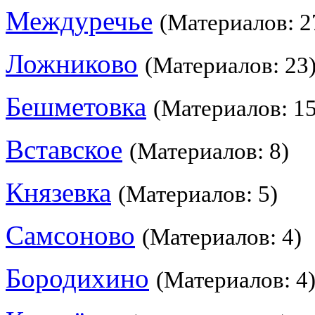
Междуречье
(Материалов: 2
Ложниково
(Материалов: 23
Бешметовка
(Материалов: 15
Вставское
(Материалов: 8)
Князевка
(Материалов: 5)
Самсоново
(Материалов: 4)
Бородихино
(Материалов: 4