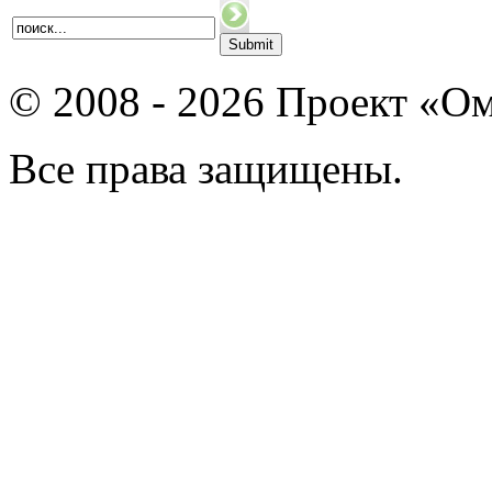
© 2008 - 2026 Проект «Ом
Все права защищены.