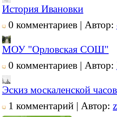
История Ивановки
0 комментариев | Автор:
МОУ "Орловская СОШ"
0 комментариев | Автор:
Эскиз москаленской часо
1 комментарий | Автор: