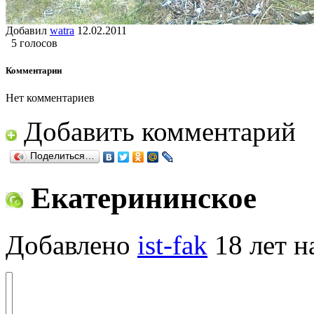
Добавил
watra
12.02.2011
5 голосов
Комментарии
Нет комментариев
Добавить комментарий
Поделиться…
Екатерининское
Добавлено
ist-fak
18 лет н