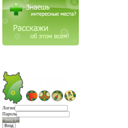
Логин
Пароль