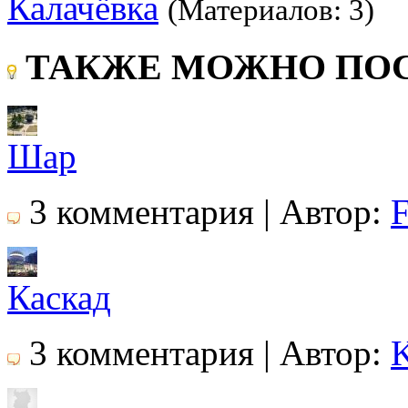
Калачёвка
(Материалов: 3)
ТАКЖЕ МОЖНО ПОС
Шар
3 комментария | Автор:
Каскад
3 комментария | Автор:
K