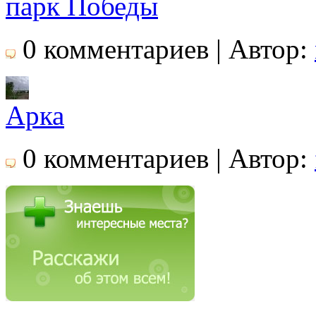
парк Победы
0 комментариев | Автор:
Арка
0 комментариев | Автор: