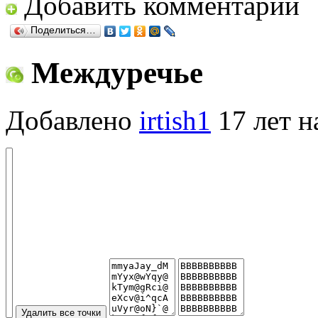
Добавить комментарий
Поделиться…
Междуречье
Добавлено
irtish1
17 лет н