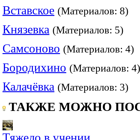
Вставское
(Материалов: 8)
Князевка
(Материалов: 5)
Самсоново
(Материалов: 4)
Бородихино
(Материалов: 4
Калачёвка
(Материалов: 3)
ТАКЖЕ МОЖНО ПОС
Тяжело в учении.