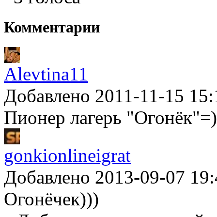
Комментарии
Alevtina11
Добавлено 2011-11-15 15:
Пионер лагерь "Огонёк"=)
gonkionlineigrat
Добавлено 2013-09-07 19:
Огонёчек)))