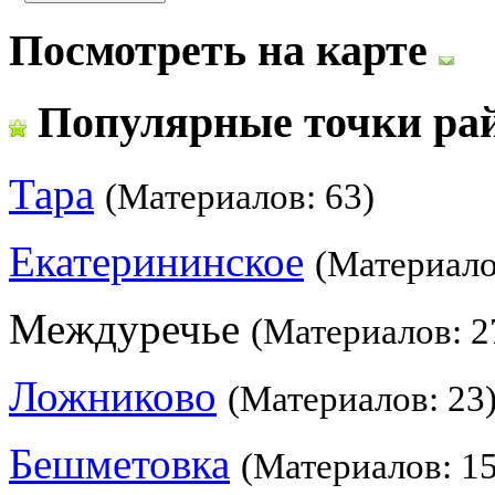
Посмотреть на карте
Популярные точки ра
Тара
(Материалов: 63)
Екатерининское
(Материало
Междуречье
(Материалов: 2
Ложниково
(Материалов: 23
Бешметовка
(Материалов: 15