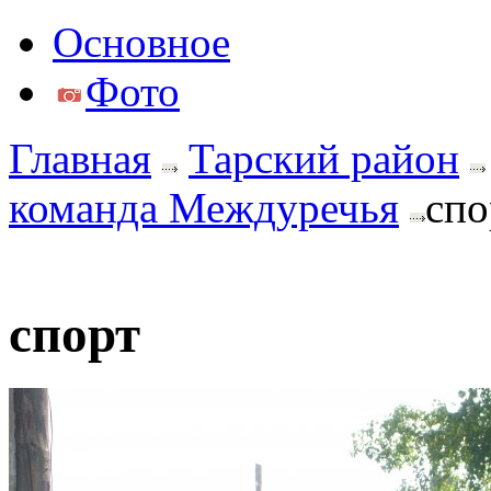
Основное
Фото
Главная
Тарский район
команда Междуречья
спо
спорт