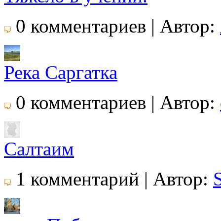
0 комментариев | Автор:
Река Саргатка
0 комментариев | Автор:
Салтаим
1 комментарий | Автор: