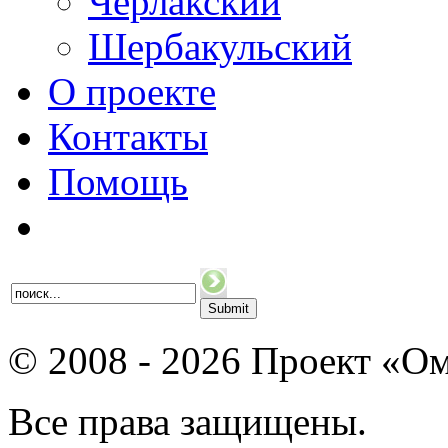
Черлакский
Шербакульский
О проекте
Контакты
Помощь
© 2008 - 2026 Проект «Ом
Все права защищены.