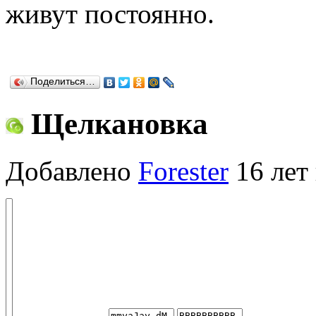
живут постоянно.
Поделиться…
Щелкановка
Добавлено
Forester
16 лет