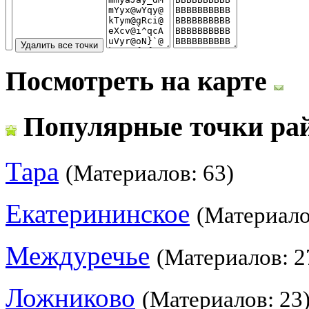
Посмотреть на карте
Популярные точки ра
Тара
(Материалов: 63)
Екатерининское
(Материало
Междуречье
(Материалов: 2
Ложниково
(Материалов: 23