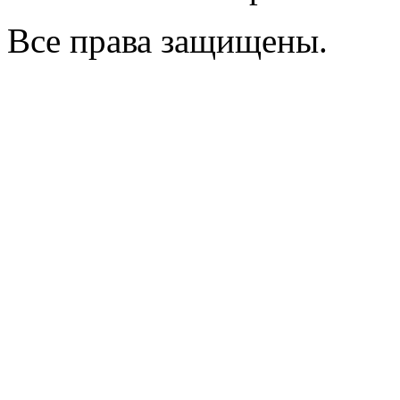
Все права защищены.