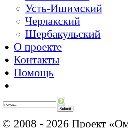
Усть-Ишимский
Черлакский
Шербакульский
О проекте
Контакты
Помощь
© 2008 - 2026 Проект «Ом