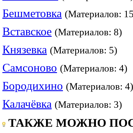
Бешметовка
(Материалов: 15
Вставское
(Материалов: 8)
Князевка
(Материалов: 5)
Самсоново
(Материалов: 4)
Бородихино
(Материалов: 4
Калачёвка
(Материалов: 3)
ТАКЖЕ МОЖНО ПОС