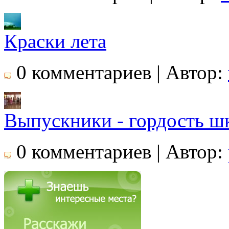
Краски лета
0 комментариев | Автор:
Выпускники - гордость ш
0 комментариев | Автор: