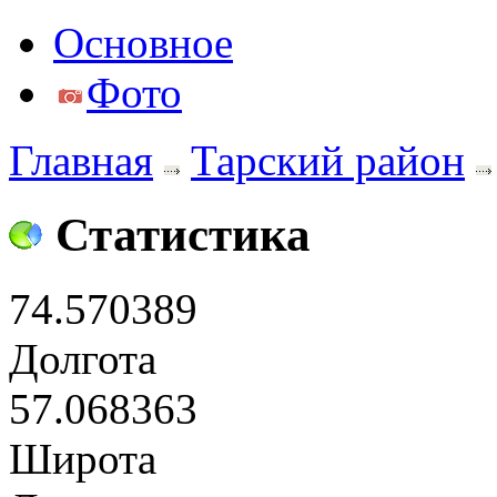
Основное
Фото
Главная
Тарский район
Статистика
74.570389
Долгота
57.068363
Широта