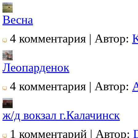
Весна
4 комментария | Автор:
K
Леопарденок
4 комментария | Автор:
ж/д вокзал г.Калачинск
1 комментарий | Автор: